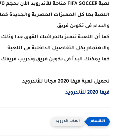
لعبة FIFA SOCCER متاحة للأندرويد الأن بحجم 70 ميجا فقط بإصدار 13.1.04
اللعبة بها كل المميزات الحصرية والجديدة كما
والبداء فى تكوين فريق
والاهتمام بكل التفاصيل الداخلية فى اللعبة
كما يمكنك البدأ فى تكوين فريق وتدريب فريقك
تحميل لعبة فيفا 2020 مجانا للأندرويد
فيفا 2020 للأندرويد
العاب اندرويد