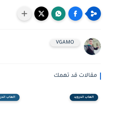
VGAMO
مقالات قد تهمك
العاب اندرويد
العاب اندرو