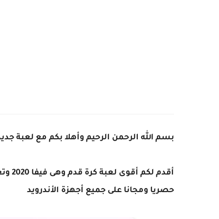
بسم الله الرحمن الرحيم وأهلا بكم مع لعبة جدي
أقدم 
حصريا ومجانا على جميع أجهزة الأندرويد