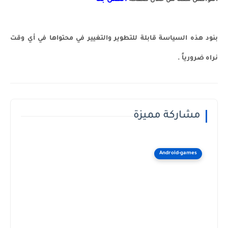
اتصل بنا
التواصل معنا من خلال صفحة
بنود هذه السياسة قابلة للتطوير والتغيير في محتواها في أي وقت
نراه ضرورياً .
مشاركة مميزة
Android-games