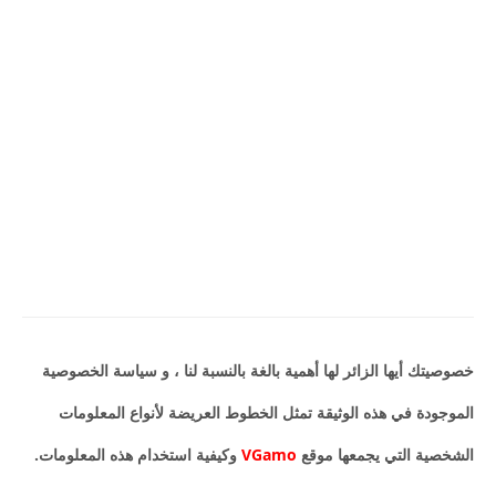
خصوصيتك أيها الزائر لها أهمية بالغة بالنسبة لنا ، و سياسة الخصوصية
الموجودة في هذه الوثيقة تمثل الخطوط العريضة لأنواع المعلومات
الشخصية التي يجمعها موقع
VGamo
وكيفية استخدام هذه المعلومات.