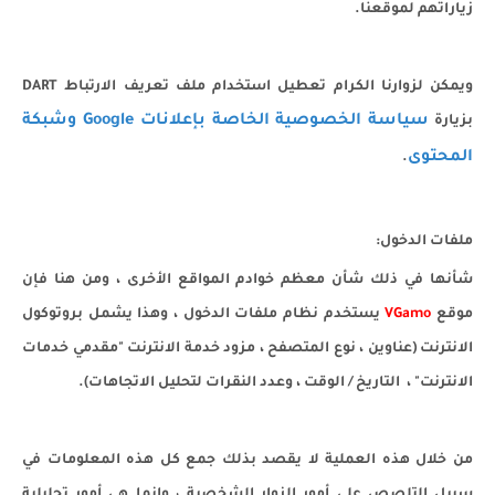
زياراتهم لموقعنا.
ويمكن لزوارنا الكرام تعطيل استخدام ملف تعريف الارتباط DART
سياسة الخصوصية الخاصة بإعلانات Google وشبكة
بزيارة
المحتوى
.
ملفات الدخول:
شأنها في ذلك شأن معظم خوادم المواقع الأخرى ، ومن هنا فإن
موقع
VGamo
يستخدم نظام ملفات الدخول ، وهذا يشمل بروتوكول
الانترنت (عناوين ، نوع المتصفح ، مزود خدمة الانترنت "مقدمي خدمات
الانترنت" ، التاريخ / الوقت ، وعدد النقرات لتحليل الاتجاهات).
من خلال هذه العملية لا يقصد بذلك جمع كل هذه المعلومات في