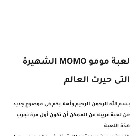
لعبة مومو MOMO الشهيرة
التى حيرت العالم
بسم الله الرحمن الرحيم وأهلا بكم فى موضوع جديد
عن لعبة غريبة من الممكن أن تكون أول مرة تجرب
هذة اللعبة