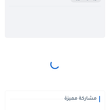
مشاركة مميزة