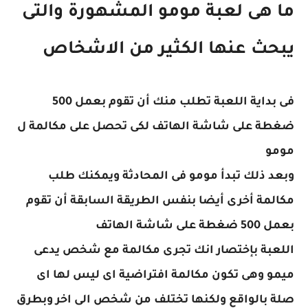
ما هى لعبة مومو المشهورة والتى
يبحث عنها الكثير من الاشخاص
فى بداية اللعبة تطلب منك أن تقوم بعمل 500
ضغطة على شاشة الهاتف لكى تحصل على مكالمة ل
مومو
وبعد ذلك تبدأ مومو فى المحادثة ويمكنك طلب
مكالمة أخرى أيضا بنفس الطريقة السابقة أن تقوم
بعمل 500 ضغطة على شاشة الهاتف
اللعبة بإختصار انك تجرى مكالمة مع شخص يدعى
ميمو وهى تكون مكالمة افتراضية اى ليس لها اى
صلة بالواقع ولكنها تختلف من شخص الى اخر وبطرق