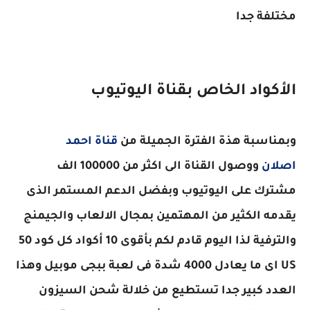
مختلفة جدا
الأكواد الخاص بقناة اليوتيوب
وبمناسبة هذة الفترة الجميلة من
قناة احمد
اصلان
ووصول القناة الى اكثر من 100000 الف
مشترك على اليوتيوب وبفضل الدعم المستمر الذى
يقدمه الكثير من المهتمين بمجال الالعاب والجيمنج
والترفية لذا اليوم قادم لكم بأقوى 10 أكواد كل كود 50
US اى ما يعادل 4000 شدة فى لعبة ببجى موبيل وهذا
العدد كبير جدا تستطيع من خلالة شحن السيزون