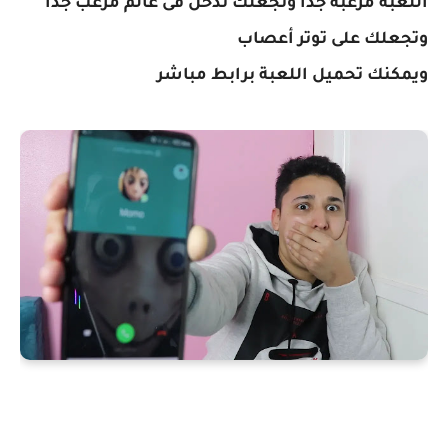
اللعبة مرعبة جدا وتجعلك تدخل فى عالم مرعب جدا
وتجعلك على توتر أعصاب
ويمكنك تحميل اللعبة برابط مباشر