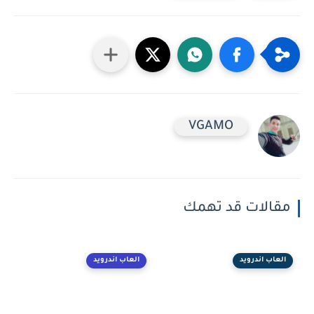
VGAMO
مقالات قد تهمك
العاب اندرويد
العاب اندرويد