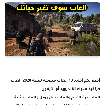
أقدم لكم أقوى 10 العاب متنوعة لسنة 2020 العاب
خرافية سواء للأندرويد أو الأيفون
العاب كرة القدم والعاب باتل رويل والعاب تشبة