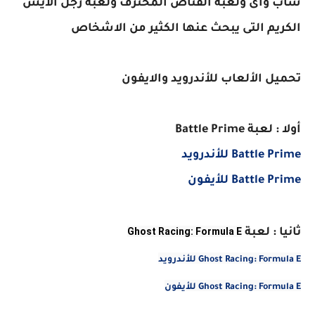
ساب واى ولعبة القناص المحترف ولعبة رجل الأيس
الكريم التى يبحث عنها الكثير من الاشخاص
تحميل الألعاب للأندرويد والايفون
أولا : لعبة Battle Prime
Battle Prime للأندرويد
Battle Prime للأيفون
Ghost Racing: Formula E
ثانيا : لعبة
Ghost Racing: Formula E للأندرويد
Ghost Racing: Formula E للأيفون