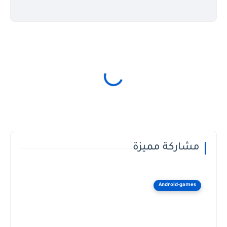
مشاركة مميزة
Android-games