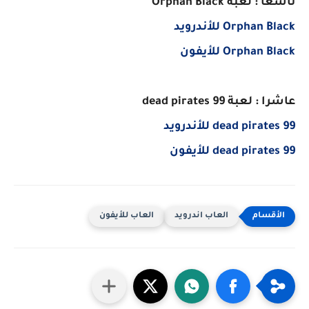
تاسعا : لعبة Orphan Black
Orphan Black للأندرويد
Orphan Black للأيفون
عاشرا : لعبة 99 dead pirates
99 dead pirates للأندرويد
99 dead pirates للأيفون
العاب اندرويد
العاب للأيفون