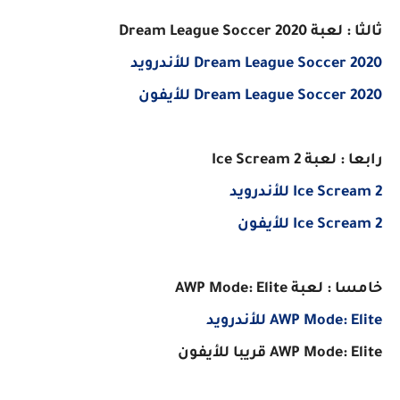
ثالثا : لعبة Dream League Soccer 2020
Dream League Soccer 2020 للأندرويد
Dream League Soccer 2020 للأيفون
رابعا : لعبة Ice Scream 2
Ice Scream 2 للأندرويد
Ice Scream 2 للأيفون
خامسا : لعبة AWP Mode: Elite
AWP Mode: Elite للأندرويد
AWP Mode: Elite قريبا للأيفون