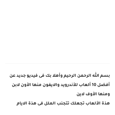
بسم الله الرحمن الرحيم وأهلا بك فى فيديو جديد عن
أفضل 10 ألعاب للأندرويد والايفون منها الأون لابن
ومنها الأوف لاين
هذة الألعاب تجعلك تتجنب الملل فى هذة الايام