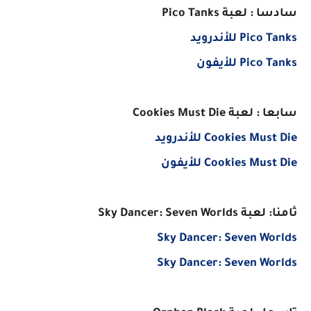
سادسا : لعبة Pico Tanks
Pico Tanks للأندرويد
Pico Tanks للأيفون
سابعا : لعبة Cookies Must Die
Cookies Must Die للأندرويد
Cookies Must Die للأيفون
ثامنا: لعبة Sky Dancer: Seven Worlds
Sky Dancer: Seven Worlds
Sky Dancer: Seven Worlds