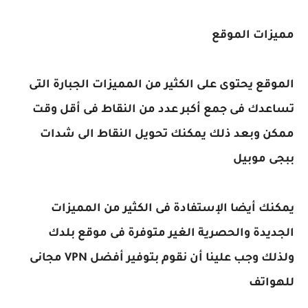
مميزات الموقع
الموقع يحتوى على الكثير من المميزات الجبارة التى
تساعدك فى جمع أكبر عدد من النقاط فى أقل وقت
ممكن وبعد ذلك يمكنك تحويل النقاط الى شدات
ببجى موبيل
يمكنك أيضا الإستفادة فى الكثير من المميزات
الجديدة والحصرية الغير متوفرة فى موقع بلدك
ولذلك وجب علينا أن نقوم بتوفير أفضل VPN مجانى
للهواتف