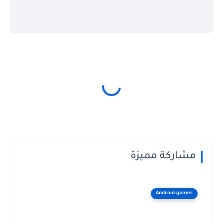
مشاركة مميزة
Android-games