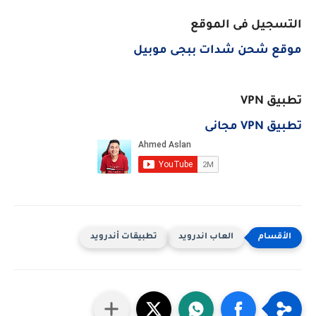
التسجيل فى الموقع
موقع شحن شدات ببجى موبيل
تطبيق VPN
تطبيق VPN مجانى
العاب اندرويد
تطبيقات أندرويد