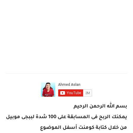
بسم الله الرحمن الرحيم
يمكنك الربح فى المسابقة على 100 شدة لببجى موبيل
من خلال كتابة كومنت أسفل الموضوع