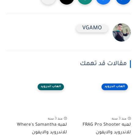
VGAMO
مقالات قد تهمك
العاب اندرويد
العاب اندرويد
منذ 3 سنة
منذ 3 سنة
لعبه FRAG Pro Shooter
لعبه Where's Samantha
للاندرويد والايفون
للاندرويد والايفون