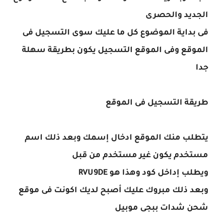
الجديد والحصرى
فى بداية الموضوع كل ما عليك سوى التسجيل فى
الموقع وفى الموقع التسجيل يكون بطريقة سهلة
جدا
طريقة التسجيل فى الموقع
يتطلب منك الموقع ادخال إسمك وبعد ذلك اسم
مستخدم يكون غير مستخدم من قبل
ويطلب إداخل كود وهذا هو RVU9DE
وبعد ذلك مبروك عليك أصبح لديك اكونت فى موقع
شحن شدات ببجى موبيل