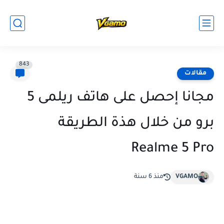
843
مقالات
مجانا إحصل على هاتف ريلمى 5
برو من خلال هذة الطريقة
Realme 5 Pro
VGAMO
منذ 6 سنة