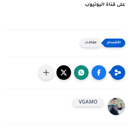
على قناة اليوتيوب
مقالات
VGAMO