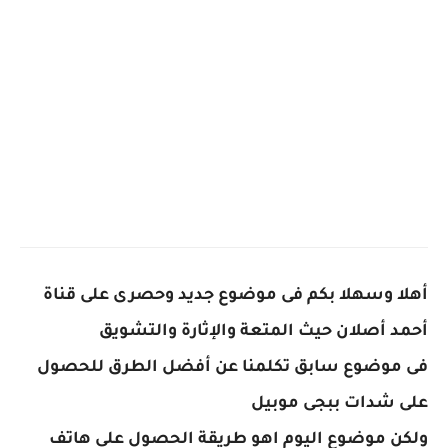
أهلا وسهلا بكم فى موضوع جديد وحصرى على قناة
أحمد أصلان حيث المتعة والإثارة والتشويق
فى موضوع سابق تكلمنا عن أفضل الطرق للحصول
على شدات ببجى موبيل
ولكن موضوع اليوم اهو طريقة الحصول على هاتف