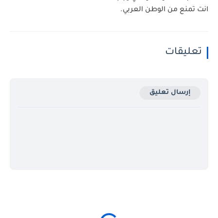
انت تمنع من الوطن العربي.
تعليقات
إرسال تعليق