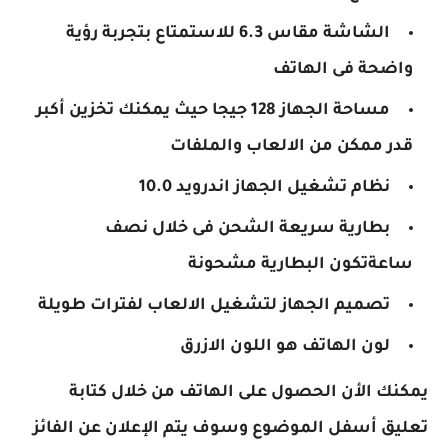
الشاشة مقاس 6.3 للاستمتاع بتجربة رؤية
واضحة فى الهاتف
مساحة الجهاز 128 جيجا حيث يمكنك تخزين أكبر
قدر ممكن من الالعاب والملفات
نظام تشغيل الجهاز اندرويد 10.0
بطارية سريعة الشحن فى خلال نصف
ساعةتكون البطارية مشحونة
تصميم الجهاز لتشغيل الالعاب لفترات طويلة
لون الهاتف هو اللون الازرق
يمكنك الأن الحصول على الهاتف من خلال كتابة
تعليق أسفل الموضوع وسوف يتم الإعلان عن الفائز