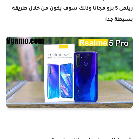
ريلمى 5 برو مجانا وذلك سوف يكون من خلال طريقة
بسيطة جدا