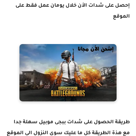
إحصل على شدات الأن خلال يومان عمل فقط على
الموقع
طريقة الحصول على شدات ببجى موبيل سهلة جدا
مع هذة الطريقة كل ما عليك سوى النزول الى الموقع