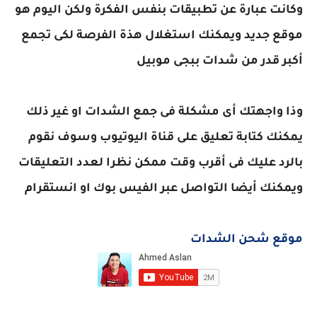
وكانت عبارة عن تطبيقات بنفس الفكرة ولكن اليوم هو
موقع جديد ويمكنك استغلال هذة الفرصة لكى تجمع
أكبر قدر من شدات ببجى موبيل
وذا واجهتك أى مشكلة فى جمع الشدات او غير ذلك
يمكنك كتابة تعليق على قناة اليوتيوب وسوف نقوم
بالرد عليك فى أقرب وقت ممكن نظرا لعدد التعليقات
ويمكنك أيضا التواصل عبر الفيس بوك او انستقرام
موقع شحن الشدات