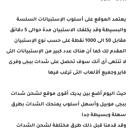
يعتمد الموقع على أسلوب الإستبيانات السلسة
والبسيطة وقد يكلفك الاستبيان مدة حوالى 5 دقائق
مقابل 50 الى 1000 نقطة على حسب نوع الإستبيان
المقدم لك كما أن هناك عدد كبير من الإستبيانات التى
لا تنتهى أى أنك سوف تحصل على شدات ببجى وفرى
فاير وجميع ألألعاب التى ترغب فيها
حيث اليوم أضع بين يديك أقوى موقع لشحن شدات
ببجى موبيل وأسهل أسلوب يمنحك الشدات بطرق
سهلة وبسيطة جدا
وقد قدمنا قبل ذلك طرق مختلفة لشحن الشدات