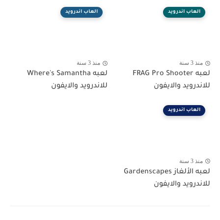
العاب اندرويد
العاب اندرويد
منذ 3 سنة
منذ 3 سنة
لعبه FRAG Pro Shooter
لعبه Where's Samantha
للاندرويد والايفون
للاندرويد والايفون
العاب اندرويد
منذ 3 سنة
لعبه الألغاز Gardenscapes
للاندرويد والايفون