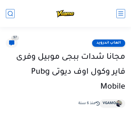
97
العاب اندرويد
مجانا شدات ببجى موبيل وفرى
فاير وكول اوف ديوتى Pubg
Mobile
VGAMO
منذ 6 سنة