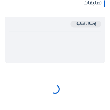
تعليقات
إرسال تعليق