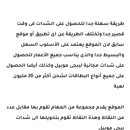
طريقة سهلة جدا للحصول على الشدات فى وقت
قصير جدا وتختلف الطريقة عن اى تطبيق أو موقع
سابق لان الموقع يعتمد على الأسلوب السهل
والبسيط جدا والذى يناسب جميع الأعمار للحصول
على شدات مجانية لببجى موبيل وكذلك أيضا الحصول
على جميع أنواع البطاقات لشحن أكثر من 20 مليون
لعبة
الموقع يقدم مجموعة من المهام تقوم بها مقابل عدد
من النقاط وهذة النقاط تقوم بتحويلها الى شدات
ببجى موبيل