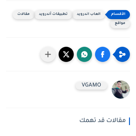
العاب اندرويد
تطبيقات أندرويد
مقالات
مواقع
VGAMO
مقالات قد تهمك