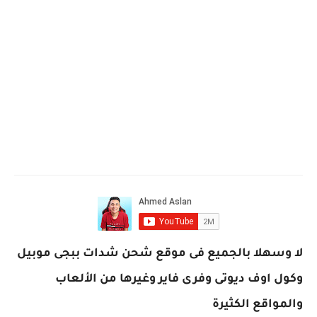
لا وسهلا بالجميع فى موقع شحن شدات ببجى موبيل
وكول اوف ديوتى وفرى فاير وغيرها من الألعاب
والمواقع الكثيرة