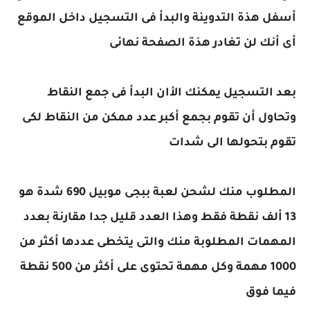
أسفل هذة التدوينة والبدأ فى التسجيل داخل الموقع
أى أنك لن تغادر هذة الصفحة نهائى
بعد التسجيل يمكنك الأان البدأ فى جمع النقاط
وتحاول أن تقوم بجمع أكبر عدد ممكن من النقاط لكى
تقوم بتحولها الى شدات
المطلوب منك لشحن لعبة ببجى موبيل 690 شدة هو
13 ألف نقطة فقط وهذا العدد قليل جدا مقارنة بعدد
المهمات المطلوبة منك والتى يتخطى عددها أكثر من
1000 مهمة وكل مهمة تحتوى على أكثر من 500 نقطة
فيما فوق