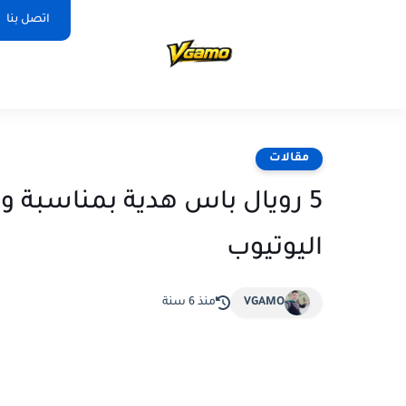
اتصل بنا
مقالات
اليوتيوب
VGAMO
منذ 6 سنة