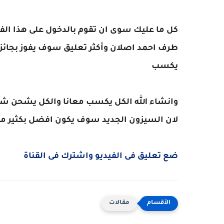
كل ما عليك سوى ان تقوم بالدخول على هذا الف
يكسب
وانشاء الله الكل يكسب معانا والكل يشحن شد
لان السيزون الجديد سوف يكون افضل بكثير من
ضع تعليق فى الفيديو واشترك فى القناة
مقالات