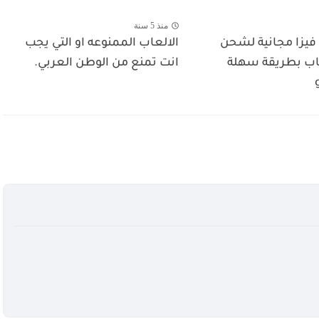
منذ 5 سنة
يزا مجانية لشحن
الالعاب الممنوعه او التي يجب
اب بطريقة سهلة
انت تمنع من الوطن العربي.