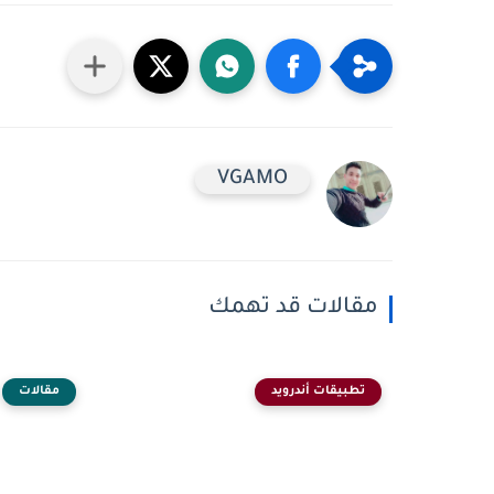
VGAMO
مقالات قد تهمك
تطبيقات أندرويد
مقالات