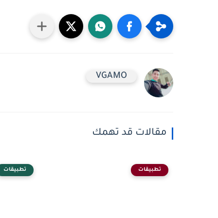
VGAMO
مقالات قد تهمك
تطبيقات
تطبيقات