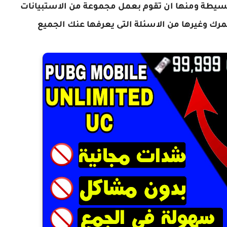
بسيطة ومنها ان تقوم بعمل مجموعة من الاستبيانات
رك وغيرها من الاسئلة التى يعرفها عنك الجميع