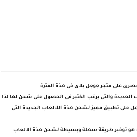
صرى على متجر جوجل بلاى فى هذة الفترة
ب الجديدة والتى يرغب الكثير فى الحصول على شحن لها لذا
مل على تطبيق مميز لشحن هذة اللالعاب الجديدة التى
عاب هو توفير طريقة سهلة وبسيطة لشحن هذة الالعاب