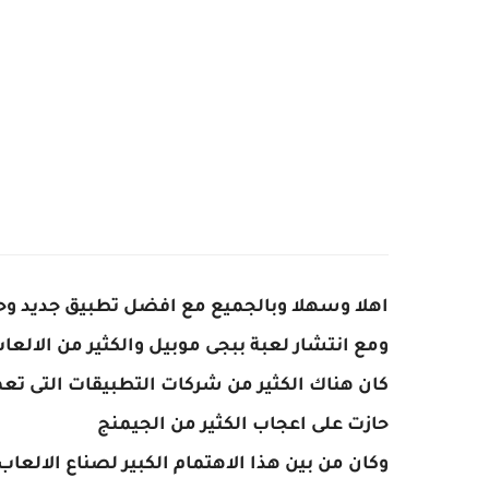
اهلا وسهلا وبالجميع مع افضل تطبيق جديد وح
ومع انتشار لعبة ببجى موبيل والكثير من الالعا
كان هناك الكثير من شركات التطبيقات التى تع
حازت على اعجاب الكثير من الجيمنج
وكان من بين هذا الاهتمام الكبير لصناع الال