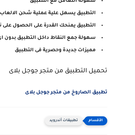
سهولة التعامل مع التطبيق
التطبيق يسهل علية عملية شحن الالعاب
التطبيق يمنحك القدرة على الحصول على 
سهولة جمع النقاط داخل التطبيق بدون 
مميزات جديدة وحصرية فى التطبيق
تحميل التطبيق من متجر جوجل بلاى
تطبيق الصاروخ من متجر جوجل بلاى
تطبيقات أندرويد