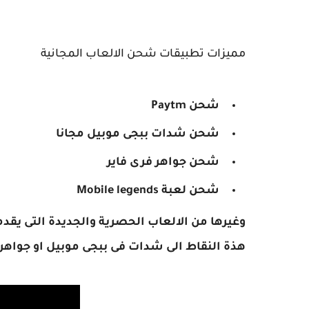
مميزات تطبيقات شحن الالعاب المجانية
شحن Paytm
شحن شدات ببجى موبيل مجانا
شحن جواهر فرى فاير
شحن لعبة Mobile legends
وغيرها من الالعاب الحصرية والجديدة التى يق
هذة النقاط الى شدات فى ببجى موبيل او جواهر 