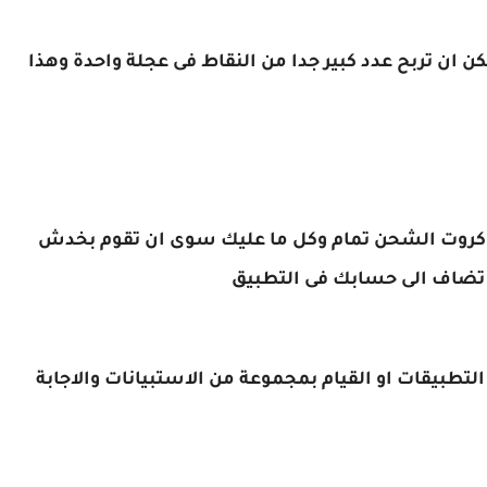
 ان تربح عدد كبير جدا من النقاط فى عجلة واحدة وهذا
ل كروت الشحن تمام وكل ما عليك سوى ان تقوم بخدش
ط تضاف الى حسابك فى التطبيق
طبيقات او القيام بمجموعة من الاستبيانات والاجابة