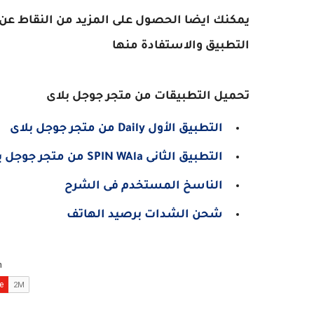
يمكنك ايضا الحصول على المزيد من النقاط عن 
التطبيق والاستفادة منها
تحميل التطبيقات من متجر جوجل بلاى
التطبيق الأول Daily من متجر جوجل بلاى
التطبيق الثانى SPIN WAla من متجر جوجل بلاى
الناسخ المستخدم فى الشرح
شحن الشدات برصيد الهاتف