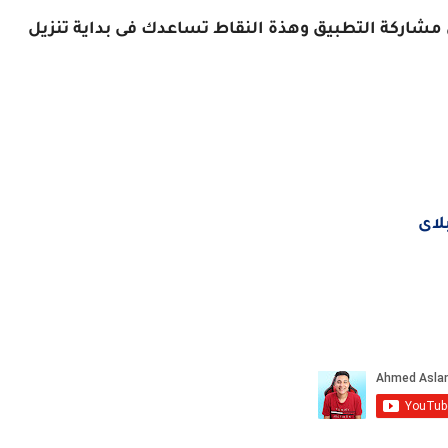
مشاركة التطبيق وهذة النقاط تساعدك فى بداية تنزيل