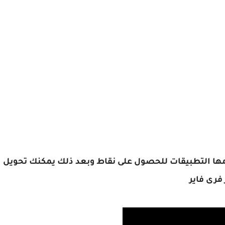
دمها التطبيقات للحصول على نقاط وبعد ذلك يمكنك تحويل
فرى فاير