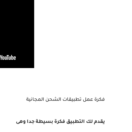
فكرة عمل تطبيقات الشحن المجانية
يقدم لك التطبيق فكرة بسيطة جدا وهى