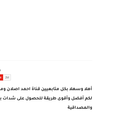
أهلا وسهلا بكل متابعيين قناة احمد اصلان وم
لكم أفضل وأقوى طريقة للحصول على شدات ببج
والمصداقية