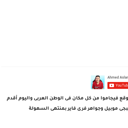
وقع فيجاموا من كل مكان فى الوطن العربى واليوم أقدم
ى موبيل وجواهر فرى فاير بمنتهى السهولة