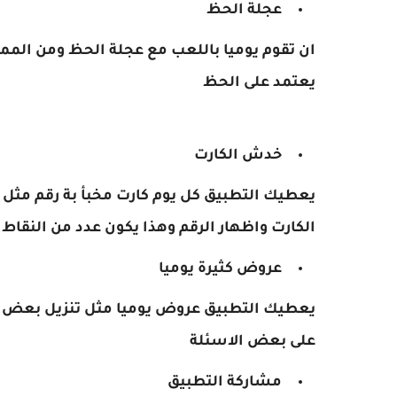
عجلة الحظ
ان تقوم يوميا باللعب مع عجلة الحظ ومن الممكن
يعتمد على الحظ
خدش الكارت
يعطيك التطبيق كل يوم كارت مخبأ بة رقم مث
الكارت واظهار الرقم وهذا يكون عدد من النقا
عروض كثيرة يوميا
يعطيك التطبيق عروض يوميا مثل تنزيل بعض الت
على بعض الاسئلة
مشاركة التطبيق