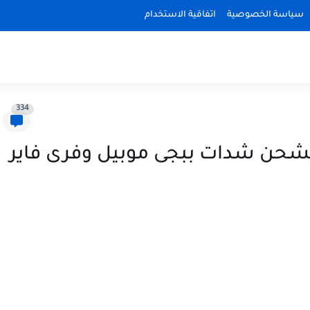
سياسة الخصوصية
اتفاقية الاستخدام
334
شحن شدات ببجى موبيل وفرى فاير