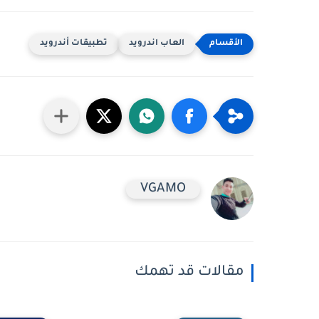
العاب اندرويد
تطبيقات أندرويد
VGAMO
مقالات قد تهمك