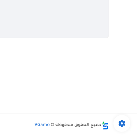
جميع الحقوق محفوظة ©
VGamo