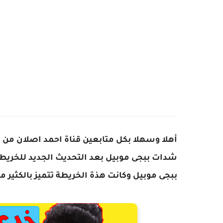
أهلا وسهلا بكل متابعين قناة احمد اصلان من
شدات ببجى موبيل بعد التحديث الجديد للخريطة
ببجى موبيل وكانت هذة الخريطة تتميز بالكثير 