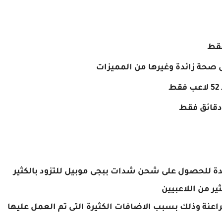
فقط
 صحة زائدة وغيرها من المميزات
يدة للحصول على شحن شدات ببجى موبيل للتزود بالكثير
اعنة وذلك بسبب الاضافات الكثيرة التى تم العمل عليها