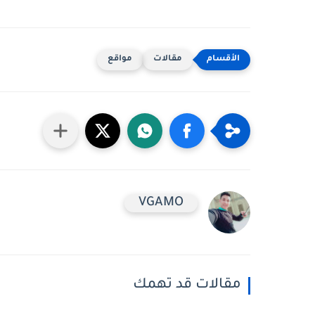
مقالات
مواقع
VGAMO
مقالات قد تهمك