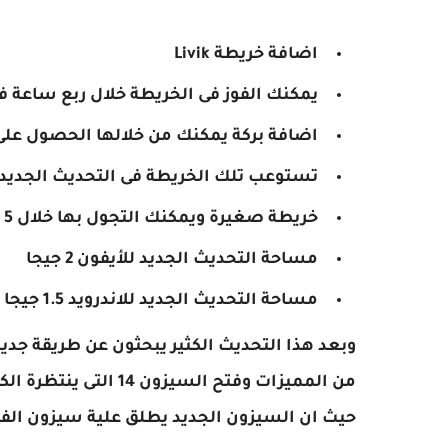
اضافة خريطة Livik
يمكنك الفوز فى الخريطة خلال ربع ساعة 
اضافة بركة يمكنك من خلالها الحصول على
تستوعب تلك الخريطة فى التحديث الجديد 52 لاعب فقط
خريطة صغيرة ويمكنك التجول بها خلال 5 دقائق فقط
مساحة التحديث الجديد للأيفون 2 جيجا
مساحة التحديث الجديد للاندرويد 1.5 جيجا
وبعد هذا التحديث الكثير يبحثون عن طريقة جد
من المميزات وفتح السيزون 14 التى ينتظرة الكثير من اللاعبيين
حيث ان السيزون الجديد يطلق علية سيزون الفر