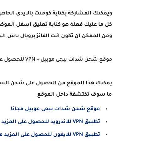
ويمكنك المشاركة بكتابة كومنت بالايدى الخاص بك
كل ما عليك فعلة هو كتابة تعليق اسفل الموض
ومن الممكن ان تكون انت الفائز برويال باس السي
موقع شحن شدات ببجى موبيل + VPN للحصول على الكثير من المميزات
يمكنك هذا الموقع من الحصول على شحن السي
ما سوف تكتشفة داخل الموقع
موقع شحن شدات ببجى موبيل مجانا
تطبيق VPN للاندرويد للحصول على المزيد من العروض
تطبيق VPN للايفون للحصول على المزيد من العروض