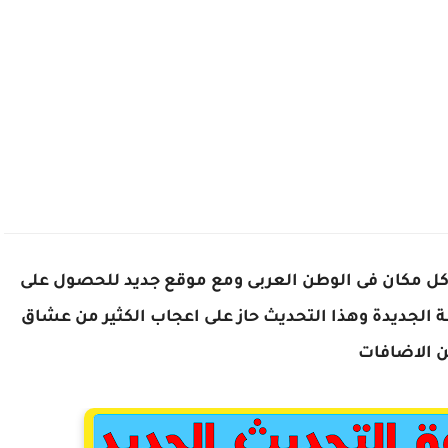
 كل مكان فى الوطن العربى ومع موقع جديد للحصول على
 الجديدة وهذا التحديث حاز على اعجاب الكثير من عشاق
من الاضافات