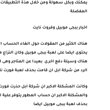
يمكنك وبكل سهولة ومن خلال هذة التطبيقات 
المفضلة
اخبار ببجى موبيل وفروت نايت
هناك الكثير من المقولات حول الغاء الحساب ال
يحتوى ايضا على لعبة ببجى موبيل وكان النزاع 
هناك وسيلة دفع اخرى بعيدا عن المتاجر وهى 
الرد من شركة ابل ان قامت بحذف لعبة فورت ناي
وكانت المشكلة الاكبر ان شركة ابل حذرت فورت
والمشكلة الاكبر ان حساب المطور يتوفر علية ا
بحذف لعبة ببجى موبيل ايضا