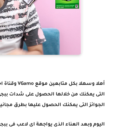
أهلا وسهلا ب
التى يمكنك من خلالها الحصول على شدات ببجى
الجوائز التى يمكنك الحصول عليها بطرق مجاني
اليوم وبعد العناء الذى يواجهة اى لاعب فى ببج