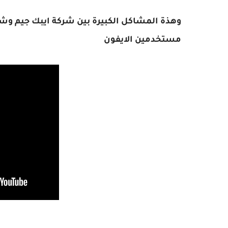
وهذة المشاكل الكبيرة بين شركة ايبك جيم وش
مستخدمين الايفون