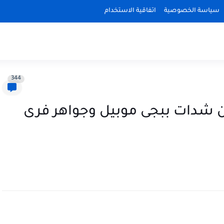
سياسة الخصوصية
اتفاقية الاستخدام
344
دات ببجى موبيل وجواهر فرى