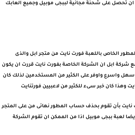
ان تحصل على شحنة مجانية لببجى موبيل وجميع العابك
مطور الخاص باللعبة فورت نايت من متجر ابل والذى
مع شركة ابل ان الشركة الخاصة بفورت نايت قررت ان يكون
اسهل واسرع واوفر على الكثير من المستخدمين لذلك كان
ت وهذا كان خبر سىء للكثير من لاعبيين فورتنايت
 نايت بأن تقوم بحذف حساب المطور نهائى من على المتجر
يضا لعبة ببجى موبيل اذا من الممكن ان تقوم الشركة