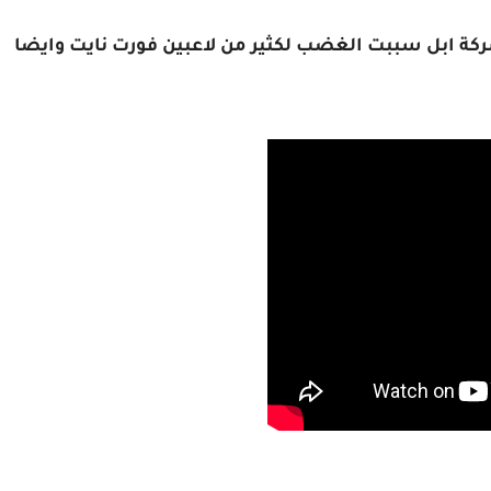
ركة ابل سببت الغضب لكثير من لاعبين فورت نايت وايضا