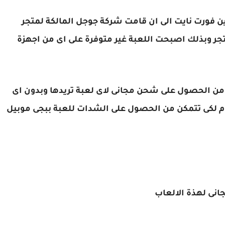
ن فورت نايت الى ان قامت شركة جوجل المالكة لمتجر
جر وبذلك اصبحت اللعبة غير متوفرة على اى من اجهزة
من الحصول على شحن مجانى لاى لعبة تريدها وبدون اى
 لكى تتمكن من الحصول على الشدات للعبة ببجى موبيل
نى لهذة الالعاب