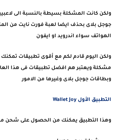
ولكن كانت المشكلة بسيطة بالنسبة الى لاعبيي
جوجل بلاى بحذف ايضا لعبة فورت نايت من المت
الهواتف سواء اندرويد او ايفون
ولكن اليوم قادم لكم مع أقوى تطبيقات تمكنك 
مشكلة ويعتبر هم افضل تطبيقات فى هذا العام
وبطاقات جوجل بلاى وغيرها من الامور
التطبيق الأول Wallet Joy
وهذا التطبيق يمكنك من الحصول على شحن مجا