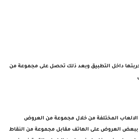
ربتها داخل التطبيق وبعد ذلك تحصل على مجموعة من
ل
الالعاب المختلفة من خلال مجموعة من العروض
م ببعض العروض على الهاتف مقابل مجموعة من النقاط