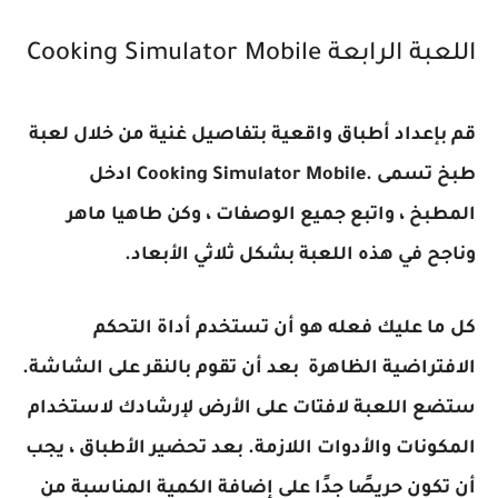
اللعبة الرابعة
Cooking Simulator Mobile
قم بإعداد أطباق واقعية بتفاصيل غنية من خلال لعبة
طبخ تسمى
Cooking Simulator Mobile.
ادخل
المطبخ ، واتبع جميع الوصفات ، وكن طاهيا ماهر
وناجح في هذه اللعبة بشكل ثلاثي الأبعاد
.
كل ما عليك فعله هو أن تستخدم أداة التحكم
الافتراضية الظاهرة بعد أن تقوم بالنقر على الشاشة.
ستضع اللعبة لافتات على الأرض لإرشادك لاستخدام
المكونات والأدوات اللازمة. بعد تحضير الأطباق ، يجب
أن تكون حريصًا جدًا على إضافة الكمية المناسبة من