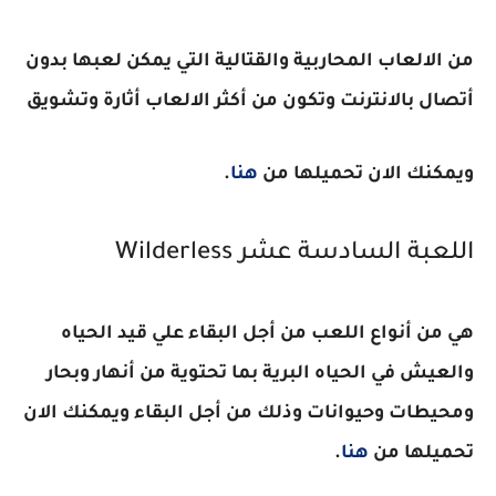
من الالعاب المحاربية والقتالية التي يمكن لعبها بدون
أتصال بالانترنت وتكون من أكثر الالعاب أثارة وتشويق
ويمكنك الان تحميلها من
هنا
.
اللعبة السادسة عشر
Wilderless
هي من أنواع اللعب من أجل البقاء علي قيد الحياه
والعيش في الحياه البرية بما تحتوية من أنهار وبحار
ومحيطات وحيوانات وذلك من أجل البقاء ويمكنك الان
تحميلها من
هنا
.