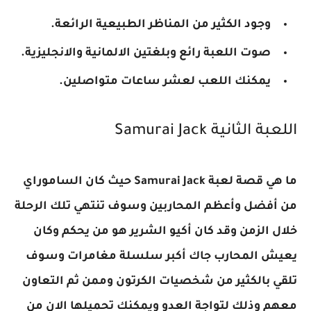
وجود الكثير من المناظر الطبيعية الرائعة.
صوت اللعبة رائع وبلغتين الالمانية والانجليزية.
يمكنك اللعب لعشر ساعات متواصلين.
اللعبة الثانية
Samurai Jack
ما هي قصة لعبة
Samurai Jack
حيث كان الساموراي
من أفضل وأعظم المحاربين وسوف تنتهي تلك الرحلة
خلال الزمن وقد كان أكيو الشرير هو من يحكم وكان
يعيش المحارب جاك أكبر سلسلة مغامرات وسوف
تلقي بالكثير من شخصيات الكرتون وممن ثم التعاون
معهم وذلك لتواجة العدو ويمكنك تحميلها الان من