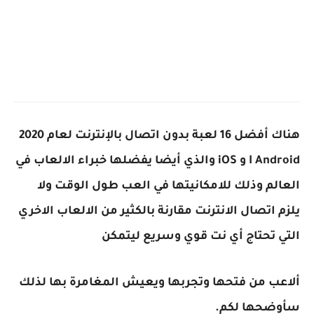
هناك أفضل 16 لعبة بدون اتصال بالإنترنت لعام 2020
I Android
و
iOS
والذي أيضا يفضلها خبراء الالعاب في
العالم وذلك للامكانيتها في العب طول الوقت ولا
يلزم اتصال الانترنت مقارنة بالكثير من الالعاب الاخري
التي تحتاج أي نت قوي وسريع ليتمكن
ألاعب من فتحها وتجربها ويعيش المغامرة بها لذلك
سأوضحها لكم.