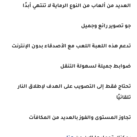
العديد من ألعاب من النوع الرماية لا تنتهي أبدًا
جو تصوير رائع وجميل
تدعم هذه اللعبة اللعب مع الأصدقاء بدون الإنترنت
ضوابط جميلة لسهولة التنقل
تحتاج فقط إلى التصويب على الهدف لإطلاق النار
تلقائيًا
تجاوز المستوى والفوز بالعديد من المكافآت