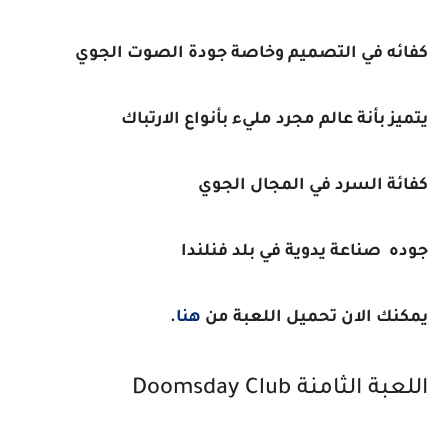
كفائه في التصميم وخاصة جودة الصوت الجوي
يتميز بأنة عالم مجرد مليء بأنواع الارتباك
كفائة السرد في المجال الجوي
جوده
صناعة يدوية في بلد فنلندا
يمكنك الان تحميل اللعبة من
هنا
.
اللعبة الثامنة
Doomsday Club