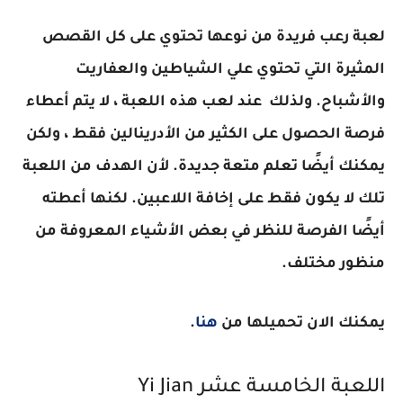
لعبة رعب فريدة من نوعها تحتوي على كل القصص
المثيرة التي تحتوي علي الشياطين والعفاريت
والأشباح. ولذلك عند لعب هذه اللعبة ، لا يتم أعطاء
فرصة الحصول على الكثير من الأدرينالين فقط ، ولكن
يمكنك أيضًا تعلم متعة جديدة. لأن الهدف من اللعبة
تلك لا يكون فقط على إخافة اللاعبين. لكنها أعطته
أيضًا الفرصة للنظر في بعض الأشياء المعروفة من
منظور مختلف
.
يمكنك الان تحميلها من
هنا
.
اللعبة الخامسة عشر
Yi Jian