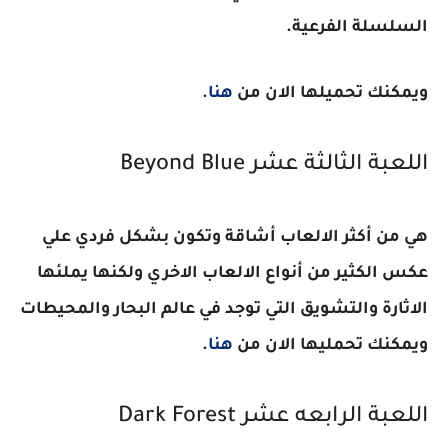
السلسلة الفرعية
.
ويمكنك تحميلها الان من
هنا
.
اللعبة الثالثة عشر
Beyond Blue
هي من أكثر الالعاب أشاقة وتكون بشكل فردي علي
عكس الكثير من أنواع الالعاب الاخري ولكنها يملئها
الاثارة والتشويق التي توجد في عالم البحار والمحيطات
ويمكنك تحمليها الان من
هنا
.
اللعبة الرابعه عشر
Dark Forest