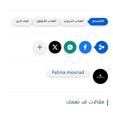
العاب اندرويد
العاب للأيفون
اوف لاين
Fatma mourad
مقالات قد تهمك