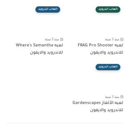
العاب اندرويد
العاب اندرويد
منذ 3 سنة
منذ 3 سنة
لعبه FRAG Pro Shooter
لعبه Where's Samantha
للاندرويد والايفون
للاندرويد والايفون
العاب اندرويد
منذ 3 سنة
لعبه الألغاز Gardenscapes
للاندرويد والايفون