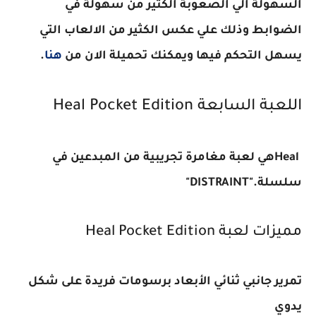
السهولة الي الصعوبة الكثير من سهولة في
الضوابط وذلك علي عكس الكثير من الالعاب التي
يسهل التحكم فيها ويمكنك تحميلة الان من
هنا
.
اللعبة السابعة
Heal Pocket Edition
Heal
هي لعبة مغامرة تجريبية من المبدعين في
سلسلة
"DISTRAINT".
مميزات لعبة
Heal Pocket Edition
تمرير جانبي ثنائي الأبعاد برسومات فريدة على شكل
يدوي