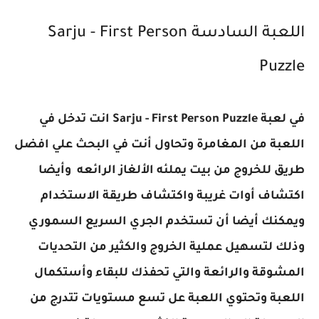
اللعبة السادسة
Sarju - First Person
Puzzle
في لعبة
Sarju - First Person Puzzle
انت تدخل في
اللعبة من المغامرة وتحاول أنت في البحث علي افضل
طريق للخروج من بيت يملئه الألغاز الرائعه وأيضا
اكتشاف أوات غريبة واكتشاف طريقة الاستخدام
ويمكنك أيضا أن تستخدم الجري السريع السموري
وذلك لتسهيل عملية الخروج والكثير من التحديات
المشوقة والرائعة والتي تحفذك للبقاء وأستكمال
اللعبة وتحتوي اللعبة عل تسع مستويات تتدرج من