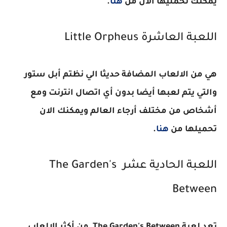
يمكنك تحمليها الان من
هنا
.
اللعبة العاشرة
Little Orpheus
هي من الالعاب المضافة حديثا الي نظتم أبل ستور
والتي يتم لعبها أيضا بدون أي اتصال انترنت ومع
أشخاص من مختلف أرجاء العالم ويمكنك الان
تحميلها من
هنا
.
اللعبة الحادية عشر
The Garden's
Between