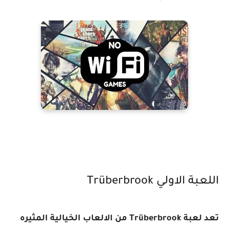
اللعبة الاولي
Trüberbrook
تعد لعبة
Trüberbrook
من الالعاب الخيالية المثيره