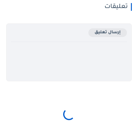
تعليقات
إرسال تعليق