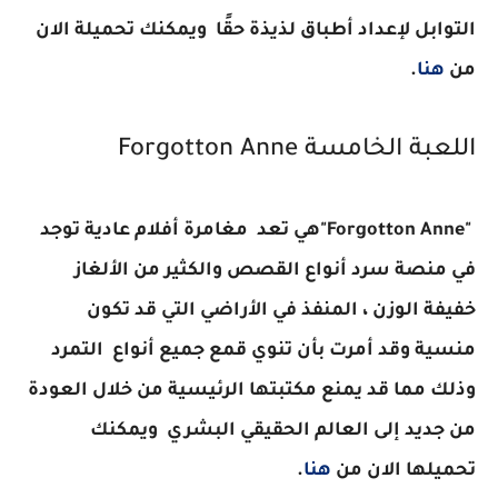
التوابل لإعداد أطباق لذيذة حقًا
ويمكنك تحميلة الان
من
هنا
.
اللعبة الخامسة
Forgotton Anne
"Forgotton Anne"
هي تعد مغامرة أفلام عادية توجد
في منصة سرد أنواع القصص والكثير من الألغاز
خفيفة الوزن ، المنفذ في الأراضي التي قد تكون
منسية وقد أمرت بأن تنوي قمع جميع أنواع التمرد
وذلك مما قد يمنع مكتبتها الرئيسية من خلال العودة
من جديد إلى العالم الحقيقي البشري
ويمكنك
تحميلها الان من
هنا
.