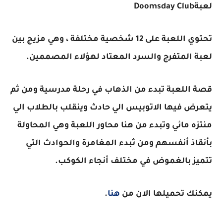
لعبة
Doomsday Club
تحتوي اللعبة على 12 شخصية مختلفة ، وهي مزيج بين
لعبة المتفرج والسرد المعتاد لهؤلاء المصممين
.
قصة اللعبة تبدء من الذهاب في رحلة مدرسية ومن ثم
يتعرض فيها الاتوبيس الي حادث وينقلب بالطلاب الي
منتزه مائي وتبدء من هنا محاور اللعبة وهي المحاولة
بأنقاذ أنفسهم ومن ثبدء المغامرة والحوادث التي
تتميز بالغموض في مختلف أنجاء الكوكب.
يمكنك تحميلها الان من
هنا
.