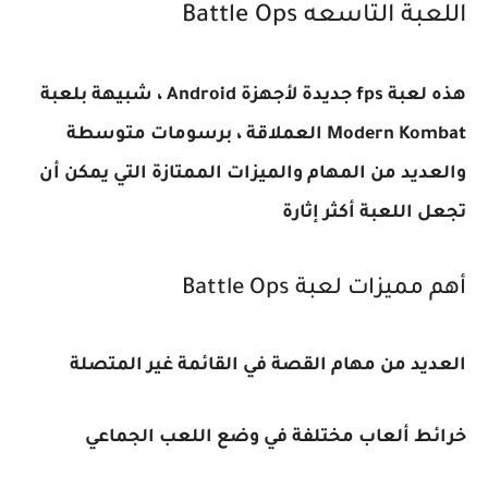
اللعبة التاسعه
Battle Ops
هذه لعبة
fps
جديدة لأجهزة
Android
، شبيهة بلعبة
Modern Kombat
العملاقة ، برسومات متوسطة
والعديد من المهام والميزات الممتازة التي يمكن أن
تجعل اللعبة أكثر إثارة
أهم مميزات لعبة
Battle Ops
العديد من مهام القصة في القائمة غير المتصلة
خرائط ألعاب مختلفة في وضع اللعب الجماعي