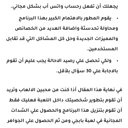
يجعلك أن تفعل رحساب واتس أب بشكل مجاني.
يقوم المطور بالاهتمام الكبير بهذا البرنامج
ومحاولة تحدسثة واضافة العديد من الخصائص
والمميزات الجديدة وحل كل المشاكل التي قد تقابل
المستخدمين.
ولكي تحصل علي رصيد الاحالة يجب عليم أن تقوم
بالاجابة علي 30 سؤال بلأقل.
في نهاية هذا المقال أذا كنت من محبين الالعاب وتريد
أن تقوم بتطوير شخصيتك داخل اللعبة فعليك فقط
أن تقوم بتنزيل هذا البرنامج والحصول علي الشدات
المجانية في لعبة بابجي ومن ثم الحصول علي الجواهر