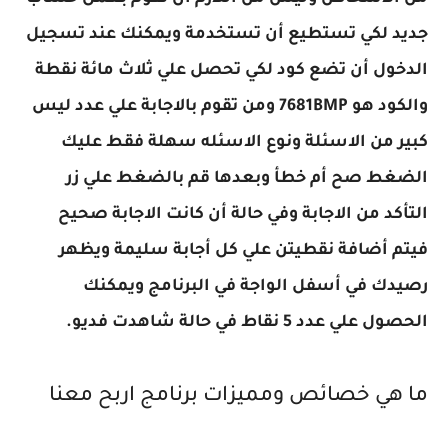
جديد لكي تستطيع أن تستخدمة ويمكنك عند تسجيل
الدخول أن تضع كود لكي تحصل علي ثلاث مائة نقطة
والكود هو
7681BMP
ومن تقوم بالاجابة علي عدد ليس
كبير من الاسئلة ونوع الاسئله سهلة فقط عليك
الضغط صح أم خطأ وبعدها قم بالضغط علي زر
التأكد من الاجابة وفي حالة أن كانت الاجابة صحيح
فيتم أضافة نقطيتن علي كل أجابة سليمة ويظهر
رصيدك في أسفل الواجة في البرنامج ويمكنك
الحصول علي عدد 5 نقاط في حالة شاهدت فديو.
ما هي خصائص ومميزات برنامج اربح معنا