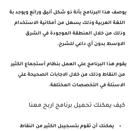
يوصف هذا البرنامج بأنة ذو شكل أنيق ورائع ويوجد بة
اللغة العربية وذلك يسهل من أمكانية الاستخدام
وذلك من خلال المنطقة الموجودة في الشرق
الاوسط بدون أي داعي للشرح.
يقوم هذا البرنامج علي العمل بنظام أستجماع الكثير
من النقاط وذلك من خلال الاجابات الصحيحة علي
الاسئلة في التخصصات المختلفة.
كيف يمكنك تحميل برنامج اربح معنا
يمكنك أن تقوم بتسجيبل الكثير من النقاط