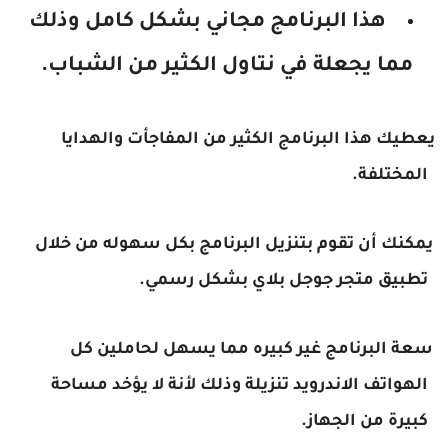
هذا البرنامج مجاني بشكل كامل وذلك
مما يجعلة في نتاول الكثير من الشباب.
يعطيك هذا البرنامج الكثير من المفاجأت والهدايا
المختلفة.
يمكنك أن تقوم بتنزيل البرنامج بكل سهوله من خلال
تطبيق متجر جوجل بلاي بشكل رسمي.
سعة البرنامج غير كبيره مما يسهل لحاملين كل
الهواتف الاندرويد تنزيلة وذلك لأنة لا يؤخد مساحة
كبيرة من الجهاز.