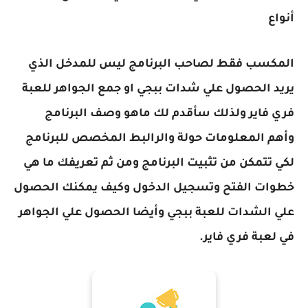
أنواع
المكسب فقط لصاحب البرنامج ليس للمدخل الذي
يريد الحصول علي شدات ببجي او جمع الجواهر للعبة
فري فاير ولذلك سأقدم لك ماهو وصف البرنامج
وأهم المعلومات حولة والرالبط المخصص للبرنامج
لكي تتمكن من تثبيت البرنامج ومن ثم تعريفك ما هي
خطوات الفتح وتسجيل الدخول وكيف يمكنك الحصول
علي الشدات للعبة ببجي وأيضا الحصول علي الجواهر
في لعبة فري فاير.