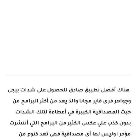
هناك أفضل تطبيق صادق للحصول على شدات ببجى
وجواهر فرى فاير مجانا
والذ يعد من أكثر البرامج من
حيث المصداقية الكبيرة في أعطاءة لتلك الشدات
بدون كذب علي عكس الكثير من البرامج التي أنتشرت
مؤخرا وليس لها أي مصداقية فهي تعد كنوع من