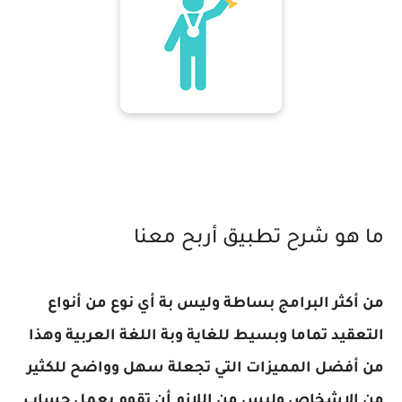
ما هو شرح تطبيق أربح معنا
من أكثر البرامج بساطة وليس بة أي نوع من أنواع
التعقيد تماما وبسيط للغاية وبة اللغة العربية وهذا
من أفضل المميزات التي تجعلة سهل وواضح للكثير
من الاشخاص وليس من اللازم أن تقوم بعمل حساب