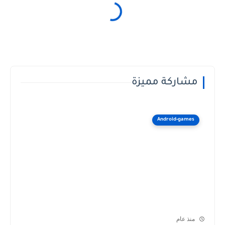
مشاركة مميزة
Android-games
منذ عام