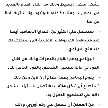
بشكل سهل وبسيط وذلك من خلال القيام بالعديد
من المهارات ومتابعة قناه اليوتيوب والاشتراك فية
من هنا.
ستحصل علي الكثير من الهدايا الاضافية أيضا
عند مشاهدة الفديوهات الاعلانية التي ستظهر لك
عند فتح البرنامج.
البرنامج يدعم القيام بالدعوات وذلك من خلال
الكود في حالة تسجيل الشخص بالكود الخاص بك.
يقوم البرنامج بعمل نظام أون لاين ومن ذلك
تستطيع أن تدخل هاتفك بالاتصال بالانترنت بشكل
دائم لكي تستطيع الدخول بة.
من الممكن أن تحصل علي رقم أوروبي وذلك