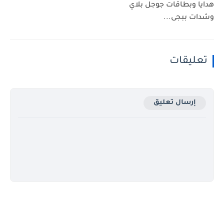
هدايا وبطاقات جوجل بلاي
وشدات ببجى...
تعليقات
إرسال تعليق