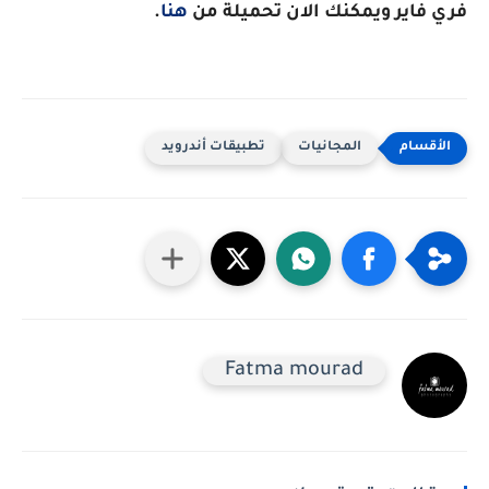
فري فاير ويمكنك الان تحميلة من
هنا
.
المجانيات
تطبيقات أندرويد
Fatma mourad