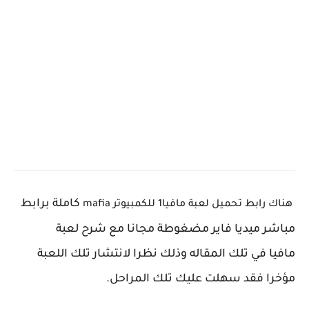
كاملة برابط
هناك رابط تحميل لعبة مافيا1
للكمبيوتر
mafia
مباشر ميديا فاير مضغوطة مجانا مع
شرح لعبة
مافيا
في تلك المقاله وذلك نظرا لانتشار تلك اللعبة
مؤخرا فقد سهلت عليك تلك المراحل
.