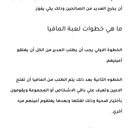
أن يخرج العديد من الصالحين وذلك يكي يفوز
.
ما هي خطوات لعبة المافيا
الخطوة الاولي يجب أن يطلب المدير من الكل أن يغلقو
أعينيهم
.
الخطوه الثانية بعد ذلك يتم الطلب من المافيا أن تفتح
الاعين وتعرف علي باقي الاشخاص أو المجموعة ويقومون
بأختيار ضحية وذلك لقتلها وبعدها يغلقوم أعينهم مره
أخري
.