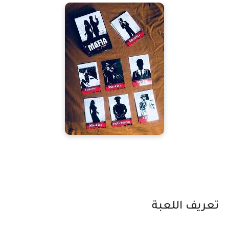
تعريف اللعبة