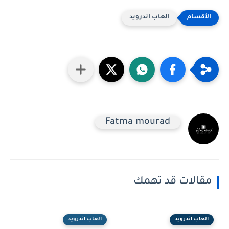
العاب اندرويد
Fatma mourad
مقالات قد تهمك
العاب اندرويد
العاب اندرويد