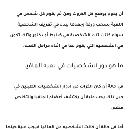
أن يقوم بوضع كل الكروت ومن ثم يقوم كل شخص في
اللعبة بسحب ورقة وبعدها يبدء في تعريف الشخصية
سواء كانت تلك الشخصية هي ضابط أو دكتور وتلك تكون
هي الشخصية التي يقوم بها في اثناء مراحل اللعبة
.
ما هو دور الشخصيات في لعبه المافيا
في حالة أن كان الكرات من أدوار الشخصيات الطيبين في
حين ذلك يجب علية أن يكتشف أعضاء المافيا والتخلص
منهم
.
أما في حالة أن كانت الشخصيه من المافيا فيجب علية حينها