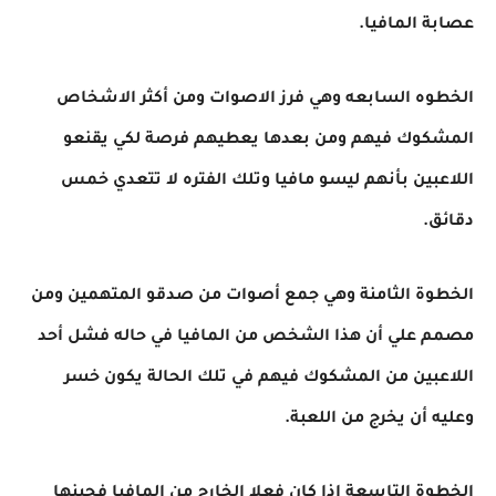
عصابة المافيا
.
الخطوه السابعه وهي فرز الاصوات ومن أكثر الاشخاص
المشكوك فيهم ومن بعدها يعطيهم فرصة لكي يقنعو
اللاعبين بأنهم ليسو مافيا وتلك الفتره لا تتعدي خمس
دقائق
.
الخطوة الثامنة وهي جمع أصوات من صدقو المتهمين ومن
مصمم علي أن هذا الشخص من المافيا في حاله فشل أحد
اللاعبين من المشكوك فيهم في تلك الحالة يكون خسر
وعليه أن يخرج من اللعبة
.
الخطوة التاسعة اذا كان فعلا الخارج من المافيا فحينها