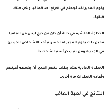
يقوم المدير لقد نجحتم في أخراج أحد المافيا ولكن هناك
البقية
.
الخطوة العاشره في حالة أن كان من خرج ليس من المافيا
فحين ذلك يقوم المجير لقد خسرتم أحد الاشخاص الجيدين
في المدينه ومن ثم يذكر أسم الشخصية
.
الخطوة الحادية عشر يطلب منهم المدير أن يغمطو أعينهم
وأعاده الخطوات مرة أخري
.
النتائج في لعبة المافيا