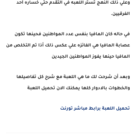
وعلي ذلك النهج تستر اللعبه في التقدم حتي خساره أحد
الفرقيين
.
في حاله كان المافيا بنفس عدد المواطنين فحينها تكون
عصابة المافيا هي الفائزه علي عكس ذلك أذا تم التخلص من
المافيا حينها يفوز المواطنين الجيدين
وبعد أن شرحت لك ما هي اللعبة مع شرح كل تفاصيلها
والخطوات بالادوار كلها يمكنك الان تحميل اللعبة
تحميل اللعبة برابط مباشر تورنت