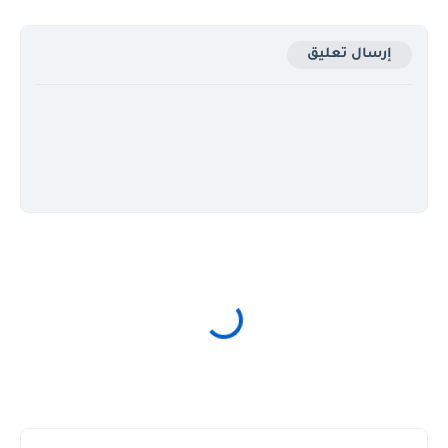
إرسال تعليق