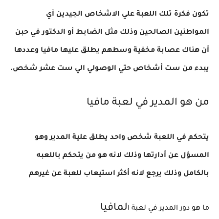
تكون فكرة تلك اللعبة علي الاشخاص الجيدين أي
المواطنين الصالحين وذلك مثل الضابط أو الدكتور في حبن
أن هناك عصابة مخفية وسطهم يطلق عليها مافيا وعددها
يبدء من ست أشخاص حتي الوصولي الي ست عشر شخص
.
من هو المدير في لعبة مافيا
يتحكم في اللعبة شخص واحد يطلق علية المدير وهو
المسؤل عن أدارتها وذلك لانه هو من يتحكم باللعبه
بالكامل وذلك يرجع لانه أكثر استيعاب للعبة عن غيرهم
لمافيا
ما هو دور المدير في لعبة ا