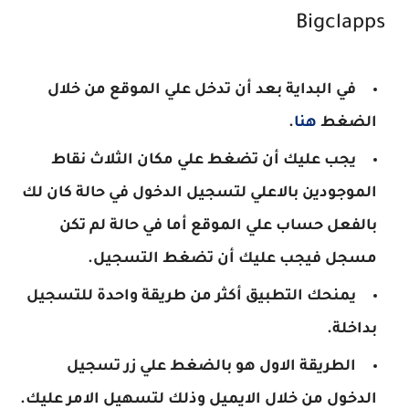
Bigclapps
في البداية بعد أن تدخل علي الموقع من خلال
الضغط
هنا
.
يجب عليك أن تضغط علي مكان الثلاث نقاط
الموجودين بالاعلي لتسجيل الدخول في حالة كان لك
بالفعل حساب علي الموقع أما في حالة لم تكن
مسجل فيجب عليك أن تضغط التسجيل.
يمنحك التطبيق أكثر من طريقة واحدة للتسجيل
بداخلة.
الطريقة الاول هو بالضغط علي زر تسجيل
الدخول من خلال الايميل وذلك لتسهيل الامر عليك.