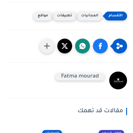
المجانيات
تطبيقات
مواقع
Fatma mourad
مقالات قد تهمك