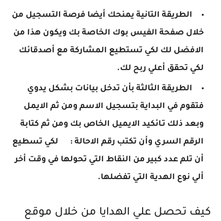
الطريقة التانية يمنحك أيضا فرصة التسجيل من
خلال صفحة الفيس بوك الخاصة بك ويكون هذا من
الافضل لك لكي تستطيع المشاركة مع أصدقائك
لكي تحقق أعلي ربح لك.
الطريقة الثالثة بأن تدخل بيانات بشكل يدوي
فتقوم في البداية بتسجيل الاسم ومن ثم الايمل
وبعد ذلك تـائكيد الايميل الخاص بك ومن ثم كتابة
الرقم السري وأن تكتب رقم الاحالة :
لكي تسطيع
أن تلم عدد كبير من النقاط التي تحولها في وقت أخر
ألي نوع الهدية التي تفضلها.
كيف تحصل علي الهدايا من خلال موقع