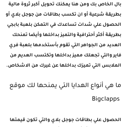
بال الخاص بك ومن هنا يمكنك تحويل أكبر ثروة مالية
بطريقة شرعية أو ان تكسب بطاقات من جوجل بلاي أو
الحصول علي شدات تساعدك في التمكن بلعبة بابجي
بطريقة أكثر أحترافية والتميز بداخلها وأيضا تمنحك
العديد من الجواهر التي تقوم بأستخدمها بلعبة فري
فاير والتي تجعلك مميز بداخلها وتكتسب العديم من
الملابس التي تميزك بداخلها عن غيرك من الاشخاص.
ما هي أنواع الهدايا التي يمنحها لك موقع
Bigclapps
الحصول علي بطاقات جوجل بلاي والتي تكون قيمتها