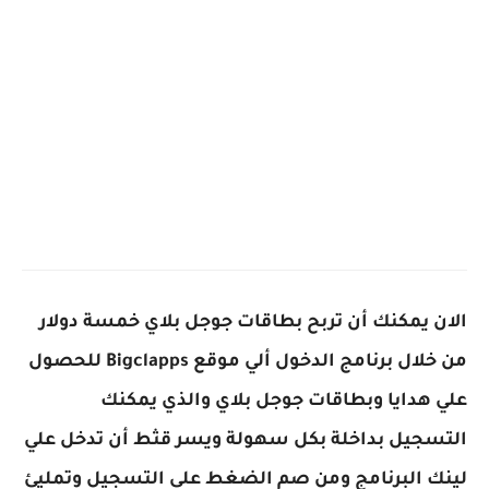
الان يمكنك أن تربح بطاقات جوجل بلاي خمسة دولار
من خلال برنامج الدخول ألي
موقع
Bigclapps
للحصول
علي هدايا وبطاقات جوجل بلاي
والذي يمكنك
التسجيل بداخلة بكل سهولة ويسر قثط أن تدخل علي
لينك البرنامج ومن صم الضغط علي التسجيل وتمليئ