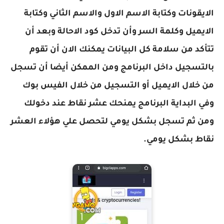
الايقونات وكتابة الاسم الاول والاسم الثاني وكتابة
الايميل وكلمة السر وأن تدخل كود الاحالة وبعد أن
تتأكد من سلامة كل البيانات يمكنك الان أن تقوم
بالتسجيل داخل البرنامج ومن الممكن أيضا أن تسجل
من خلال الايميل أو التسجيل من خلال الفيس بوك
وفي البداية البرنامج يمنحك عشر نقاط عند دخولك
ومن ثم تسجل بشكل يومي لتحصل علي هؤلاء العشر
نقاط بشكل يومي.