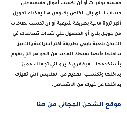
خمسة دولارات أو أن تكسب أموال حقيقية علي
حساب الباي بال الخاص بك ومن هنا يمكنك تحويل
أكبر ثروة مالية بطريقة شرعية أو ان تكسب بطاقات
من جوجل بلاي أو الحصول علي شدات تساعدك في
التمكن بلعبة بابجي بطريقة أكثر أحترافية والتميز
بداخلها وأيضا تمنحك العديد من الجواهر التي تقوم
بأستخدمها بلعبة فري فاير والتي تجعلك مميز
بداخلها وتكتسب العديم من الملابس التي تميزك
بداخلها عن غيرك من الاشخاص.
موقع الشحن المجانى من هنا