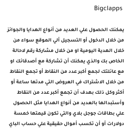
Bigclapps
يمكنك الحصول علي العديد من أنواع الهدايا والجوائز
من خلال الدخول أو التسجيل ألي الموقع سواء من
خلال الهدية اليومية او من خلال مشاركة رقم لاحالة
الخاص بك والذي يمكنك أن تشاركة مع أصدقائك او
مع عائلتك لجمع أكبر عدد من النقاط أو تجمع النقاط
من خلال الاشتراك في العروض التي مدتها ساعة أو
أكثر وكل ذلك بهدف أن تجمع أكبر عدد من النقاط
وأستبدالها بالعديد من أنواع الهدايا مثل الحصول
علي بطاقات جوجل بلاي والتي تكون قيمتها خمسة
دولارات أو أن تكسب أموال حقيقية علي حساب الباي