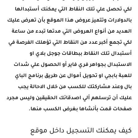
لكي تحصل علي تلك النقاط التي يمكنك أستبدالها
بالدولارات وتتميز عروض هذا الموقع بأن تعرض عليك
العديد من أنواع العروض التي مدتها تبدء من ساعة
لكي تجمع أكبر عدد من النقاط التي تؤهلك الفرصة في
أستبدال تلك النقاط ببطاقات جوجل بلاي او
الاستبدال بجواهر فري فاير أو الحصول علي شدات
للعبة بابجي او تحويل أموال عن طريق برنامج الباي
بال وعند مشاركتك للكسب من خلال الاحالة يجب
عليك أن ترسلهم ألي اصدقائك الحقيقين وليس مجرد
صفحات قمت بأنشاها بغرض الكسب منها.
كيف يمكنك التسجيل داخل موقع