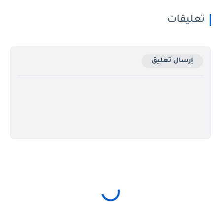
تعليقات
إرسال تعليق