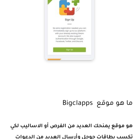
ما هو موقع
Bigclapps
هو موقع يمنحك العديد من الفرص أو الاساليب لكي
تكسب بطاقات جوجل وأرسال العديد من الدعوات