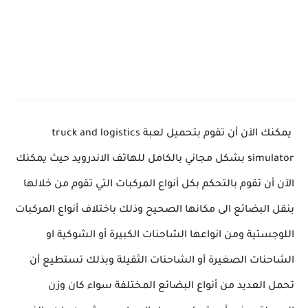
يمكنك الآن أن تقوم بتحميل لعبة truck and logistics
simulator بشكل مجاني بالكامل للهاتف الاندرويد حيث يمكنك
الآن أن تقوم بالتحكم بكل أنواع المركبات التي تقوم من خلالها
بنقل البضائع الى مكانها الصحيح وذلك باختلاف أنواع المركبات
اللوجستية ومن انواعها الشاحنات الكبيرة أو الشوكية او
الشاحنات الصغيرة أو الشاحنات الثقيلة وبذلك تستطيع أن
تحمل العديد من أنواع البضائع المختلفة سواء كان وزن