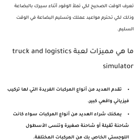
تعرف الوقت الصحيح لكي تملأ الوقود أثناء سيرك بالبضاعة
وذلك لكي تحترم مواعيد عملك وتسليم البضاعة في الوقت
السليم.
ما هي مميزات لعبة truck and logistics
simulator
تقدم العديد من أنواع المركبات الفريدة التي لها تركيب
فيزيائي واقعي كبير.
يمكنك شراء العديد من أنواع المركبات سواء كانت
شاحنة ثقيلة أو شاحنة صغيرة وتنسى الأسطول
اللوجستي الخاص بك من المركبات المختلفة.