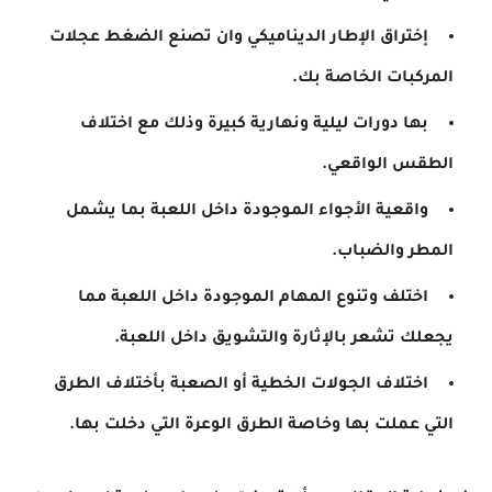
إختراق الإطار الديناميكي وان تصنع الضغط عجلات
المركبات الخاصة بك.
بها دورات ليلية ونهارية كبيرة وذلك مع اختلاف
الطقس الواقعي.
واقعية الأجواء الموجودة داخل اللعبة بما يشمل
المطر والضباب.
اختلف وتنوع المهام الموجودة داخل اللعبة مما
يجعلك تشعر بالإثارة والتشويق داخل اللعبة.
اختلاف الجولات الخطية أو الصعبة بأختلاف الطرق
التي عملت بها وخاصة الطرق الوعرة التي دخلت بها.