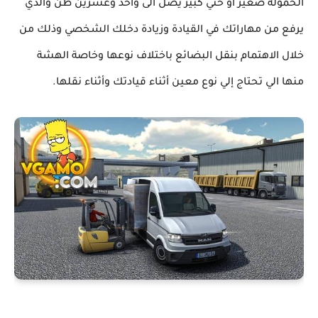
الحمولة صغير أو حتي كبير يصل الى واحد وعشرين طن والذي
يرفع من مهاراتك في القيادة وزيادة دخلك الشخصي وذلك من
خلال الاهتمام بنقل البضائع باختلاف نوعها وخاصة الهشة
منها الي تحتاج إلي نوع معين أثناء قيادتك وأثناء نقلها.