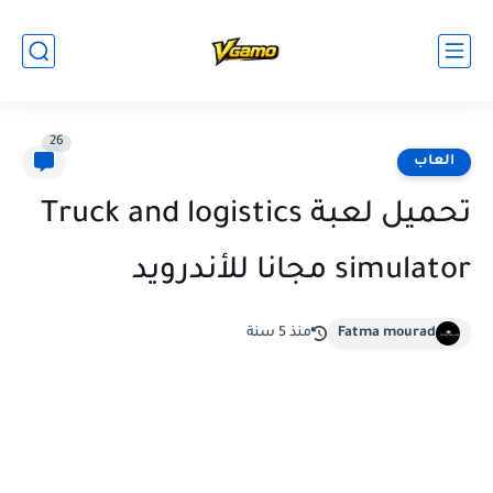
26
العاب
تحميل لعبة Truck and logistics
simulator مجانا للأندرويد
Fatma mourad
منذ 5 سنة