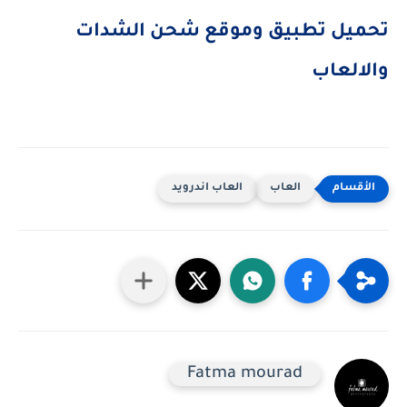
تحميل تطبيق وموقع شحن الشدات
والالعاب
العاب
العاب اندرويد
Fatma mourad