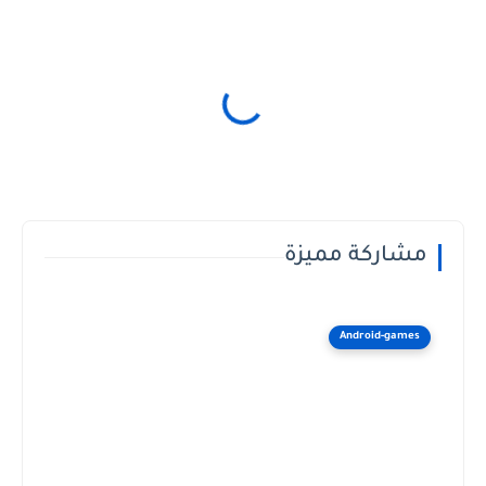
مشاركة مميزة
Android-games