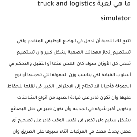
ما هي لعبة truck and logistics
simulator
تتيح لك اللعبة أن تدخل في الوضع الوظيفي المتقدم ولكي
تستطيع إنجاز مهماتك الصعبة بشكل كبير وان تستطيع
تحمل كل الأوزان سواء كان الهش منها أو الثقيل والتحكم في
أسلوب القيادة لكي يناسب وزن الحمولة التي تحملها أو نوع
الحمولة فأحيانا قد تحتاج إلي الاحترافي الكبير في نقلها للحفاظ
عليها وأن تكون قادر على قيادة العديد من أنواع الشاحنات
وتكوين أكبر شركة في المدينة وأن تكون خبير في نقل البضائع
بشكل سليم ولن تكون في نفس الوقت قادر على تصحيح أي
عطل يحدث معك في المركبات أثناء سيرها على الطريق وأن