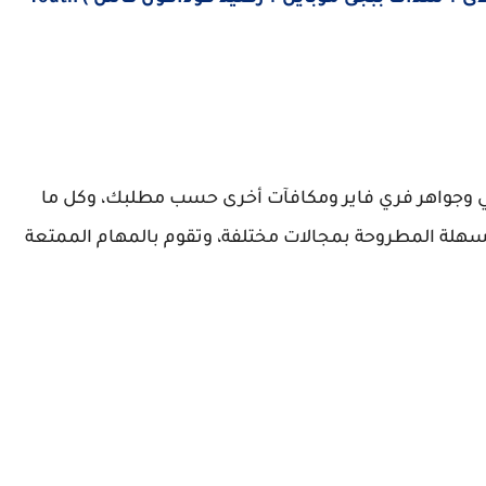
 وجواهر فري فاير ومكافآت أخرى حسب مطلبك، وكل ما
سهلة المطروحة بمجالات مختلفة، وتقوم بالمهام الممتعة