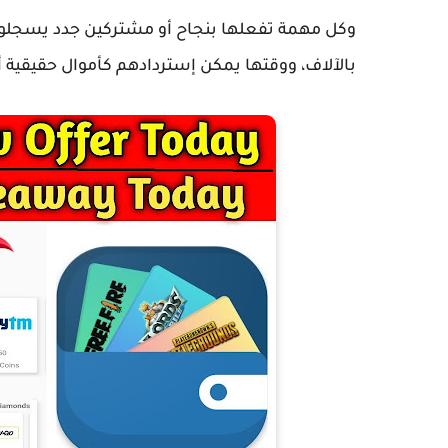
وكل مهمة تفعلها بنجاح أو مشتركين جدد يسجلون
بالآلاف، ووقتها يمكن إستردادهم كأموال حقيقية أ