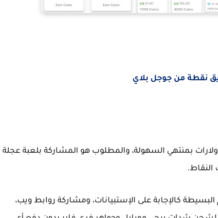
ق نقطة من جوجل بلاي
دولارات بمنتهي السهولة، والمطلوب هو المشاركة بلعبة عجلة
النقاط.
البسيطة كالإجابة على الإستبيانات، ومشاركة روابط ويب،