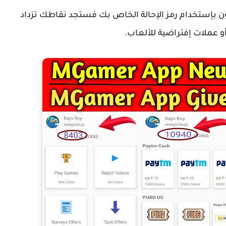
 بإستخدام رمز الإحالة الخاص بك فستجد نقاطك تزداد
و عملات إفتراضية للألعاب.