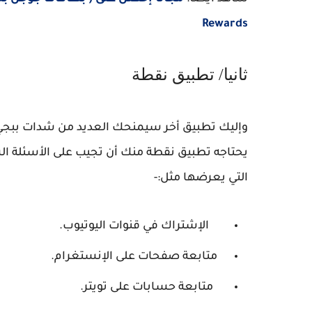
Rewards
ثانيا/ تطبيق نقطة
وإليك تطبيق أخر سيمنحك العديد من شدات ببجي
يحتاجه تطبيق نقطة منك أن تجيب على الأسئلة ال
التي يعرضها مثل:-
الإشتراك في قنوات اليوتيوب.
متابعة صفحات على الإنستغرام.
متابعة حسابات على تويتر.