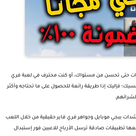
دات حتى تحسن من مستواك، أو كنت محترف في لعبة فري
فسيك؛ فإليك إذا طريقة رائعة للحصول على ما تحتاجه وأكثر
لشرائهم.
 ببجي موبايل وجواهر فري فاير حقيقية من خلال اللعب
ا تطبيقات صادقة ترسل الأرباح للاعبين فور إستبدال