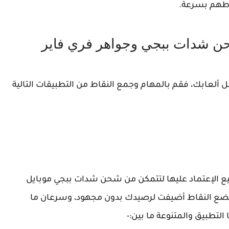
قاطهم بسرعة.
ن شدات ببجي وجواهر فري فاير
ل ألعابك، فقم بالمهام وجمع النقاط من التطبيقات التالية
يع الإعتماد عليها لتتمكن من شحن شدات ببجي موبايل
 بضع النقاط أضيفت لرصيدك بدون مجهود، وسرعان ما
لتطبيق والمتنوعة ما بين:-