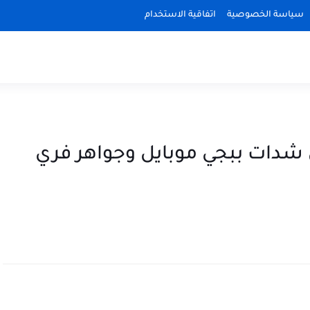
سياسة الخصوصية
اتفاقية الاستخدام
ات ببجي موبايل وجواهر فري