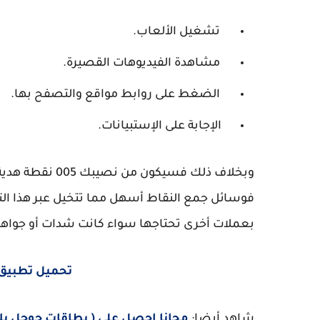
تشغيل الألعاب.
مشاهدة الفيديوهات القصيرة.
الضغط على روابط مواقع والتصفح بها.
الإجابة على الإستبيانات.
وبخلاف ذلك فسيكون من نصيبك
5
0
0
نقطة هدية
فوسائل جمع النقاط أسهل مما تتخيل عبر هذا التط
بعملات أخرى تحتاجها سواء كانت شدات أو جواهر
تحميل تطبيق
شاهد أيضا: