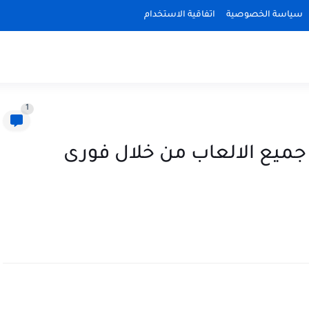
سياسة الخصوصية
اتفاقية الاستخدام
1
ميع الالعاب من خلال فورى