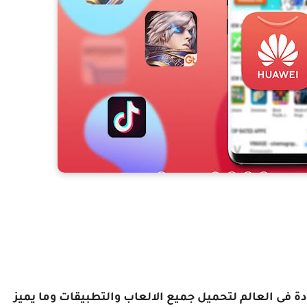
ة فى العالم لتحميل جميع الالعاب والتطبيقات وما يميز