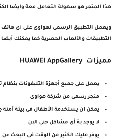
هذا المتجر هو سهولة التعامل معة وايضا الكث
ويعمل التطبيق الرسمى لهواوى على اى هاتف بن
التطبيقات والألعاب الحصرية كما يمكنك أيضا 
مميزات HUAWEI AppGallery
يعمل على جميع أجهزة التليفونات بنظام 
متجر رسمى من شركة هواوى
يمكن ان يستخدمة الأطفال فى بيئة أمنة ج
لا يوجد بة أى مشاكل حتى الان
يوفر عليك الكثير من الوقت فى البحث عن