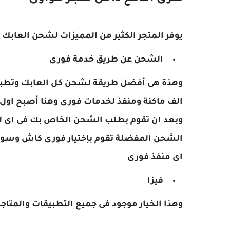
يوفر المتجر الكثير من المميزات لشحن العابك
الشحن عن طريق خدمة فورى
الف ماكنة ومنفذ لخدمات فورى وهنا أصبح اول
وبعد ان تقوم بطلب الشحن الخاص بك فى اى لع
الشحن المفضلة تقوم بإختيار فورى كاش وسوف
اى منفذ فورى
فيزا
وهذا الخيار موجود فى جميع التطبيقات والمتاج