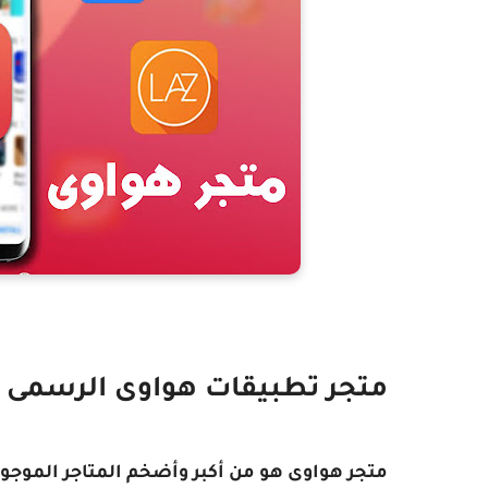
متجر تطبيقات هواوى الرسمى
متجر هواوى هو من أكبر وأضخم المتاجر الموجود