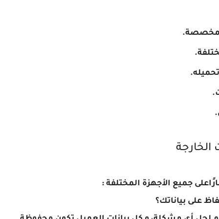
المخصصة.
تلفة.
تحميله.
.
 الخارجة
اعلى جميع الأجهزة المختلفة :
اظ على بياناتك؟