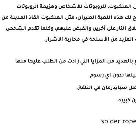
طل العنكبوت، للروبوتات للأشخاص وهزيمة الروبوتات
 لك هذه اللعبة الطيران، مثل العنكبوت انقاذ المدينة من
لاق النار على آخرين والقبض عليهم، وكلما تقدم الشخص
لمزيد من الأسلحة في محاربة الاشرار.
ميلها بدون اي رسوم.
طل سبايدرمان في التلفاز.
 كبيرة.