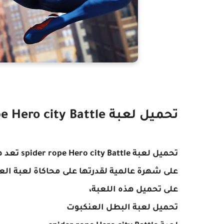
تحميل لعبة spider rope Hero city Battle
تحميل لعب
على شهرة عالمية لقدرتها على محاكاة لعبة ال
على تحميل هذه اللعبة،
تحميل لعبة البطل العنكبوت