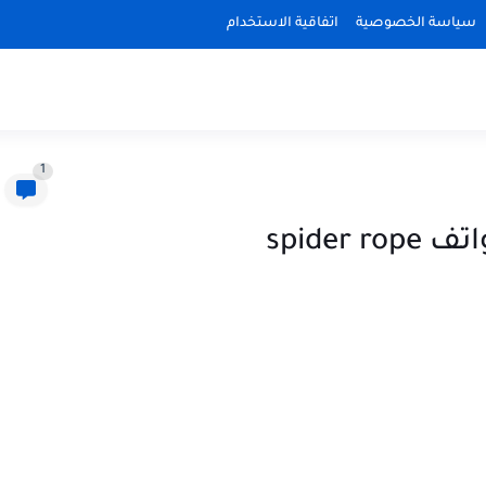
سياسة الخصوصية
اتفاقية الاستخدام
1
spide