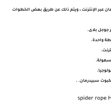
ن عبر الإنترنت ، ويتم ذلك عن طريق بعض الخطوات
 جوجل بلاى.
ة واحدة.
رنت.
بسهولة.
ولوجيا.
كبوت سبيدرمان. .