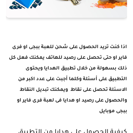
اذا كنت تريد الحصول على شحن للعبة ببجى او فرى
فاير او حتى تحصل على رصيد للهاتف يمكنك فعل كل
ذلك بسهولة من خلال تطبيق الهدايا ويحتوى
التطبيق على أسئلة وكلما أجبت على عدد اكبر من
الاسئلة تحصل على نقاط ويمكنك تبديل النقاط
والحصول على رصيد او هدايا فى لعبة فرى فاير او
ببجى موبايل
كيفية الحصول على هدايا من التطبيق