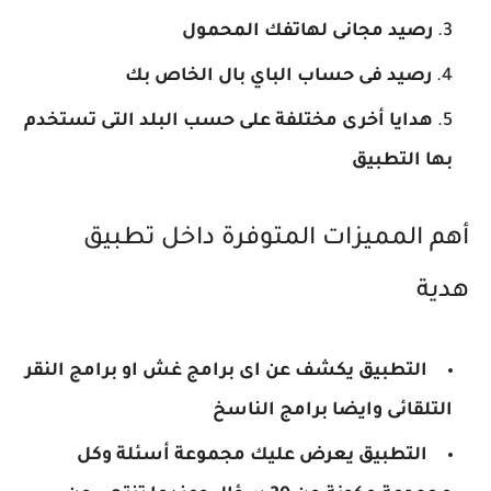
رصيد مجانى لهاتفك المحمول
رصيد فى حساب الباي بال الخاص بك
هدايا أخرى مختلفة على حسب البلد التى تستخدم
بها التطبيق
أهم المميزات المتوفرة داخل تطبيق
هدية
التطبيق يكشف عن اى برامج غش او برامج النقر
التلقائى وايضا برامج الناسخ
التطبيق يعرض عليك مجموعة أسئلة وكل