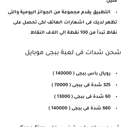
قليل
التطبيق يقدم مجموعة من الجوائز اليومية والتى
تظهر لديك فى اشعارات الهاتف لكى تحصل على
نقاط تبدأ من 100 نقطة الى اللاف النقاط
شحن شدات فى لعبة ببجى موبايل
رويال باس ببجى ( 140000 )
325 شدة فى ببجى ( 70000 )
60 شدة فى ببجى ( 13000 )
660 شدة فى ببجى ( 140000 )