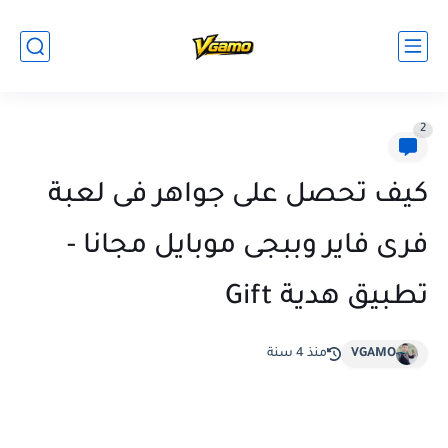
2
كيف تحصل على جواهر فى لعبة
فرى فاير وببجى موبايل مجانا -
تطبيق هدية Gift
VGAMO
منذ 4 سنة