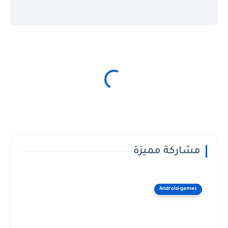
مشاركة مميزة
Android-games