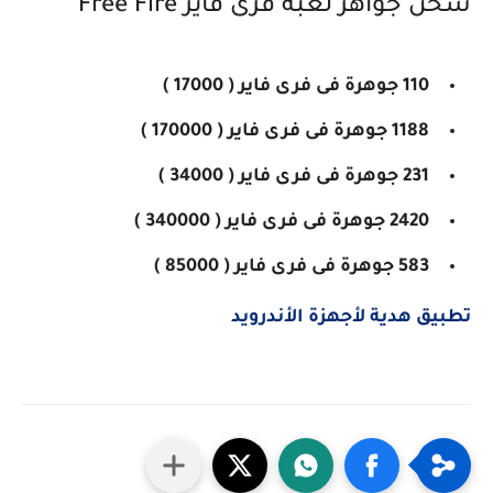
شحن جواهر لعبة فرى فاير Free Fire
110 جوهرة فى فرى فاير ( 17000 )
1188 جوهرة فى فرى فاير ( 170000 )
231 جوهرة فى فرى فاير ( 34000 )
2420 جوهرة فى فرى فاير ( 340000 )
583 جوهرة فى فرى فاير ( 85000 )
تطبيق هدية لأجهزة الأندرويد