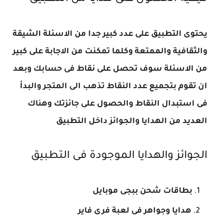
يحتوى التطبيق على عدد كبير جدا من الاسئلة الشيقة
والثقافية والممتعة وكلما تمكنت من الاجابة على كبير
من الاسئلة سوف تحصل على نقاط فى حسابك وبعد
ان تقوم بتجميع عدد النقاط تذهب الى المتجر والبدأ
فى استبدال النقاط والحصول على جائزتك وهناك
العديد من الهدايا والجوائز داخل التطبيق
الجوائز والهدايا الموجودة فى التطبيق
بطاقات شحن ببجى موبايل
هدايا وجواهر فى لعبة فرى فاير