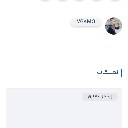
VGAMO
تعليقات
إرسال تعليق