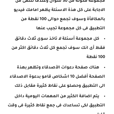
مجموعة مكونة من 30 سؤال وعندما تنتهى من
الاجابة على كل هذة الاسئلة يظهر امامك فيديو
بالمكافأة وسوف تجمع حوالى 100 نقطة من
التطبيق فى كل مجموعة تجيب عنها
كل مجموعة أسئلة لا تاخذ سوى ثلاث دقائق
فقط أى انك سوف تجمع كل ثلاث دقائق اكثر من
100 نقطة
هناك صفحة دعوات الأصدقاء وتظهر بهذة
الصفحة أفضل 10 اشخاص قامو بدعوة الاصدقاء
الى التطبيق وحصلو على نقاط كثيرة مقابل ذلك
يتم اضافة الكثير من المهمات اليومية داخل
التطبيق لكى تساعدك فى جمع نقاط كثيرة فى وقت