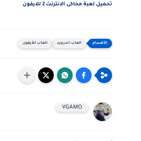
تحميل لعبة محاكى الانترنت 2 للايفون
العاب اندرويد
العاب للأيفون
VGAMO