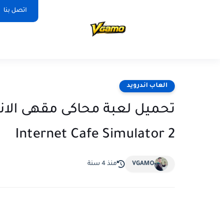
اتصل بنا
العاب اندرويد
تحميل لعبة محاكى مقهى الانتر
Internet Cafe Simulator 2
VGAMO
منذ 4 سنة