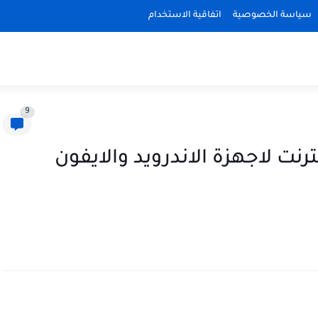
سياسة الخصوصية
اتفاقية الاستخدام
9
نت لاجهزة الاندرويد والايفون