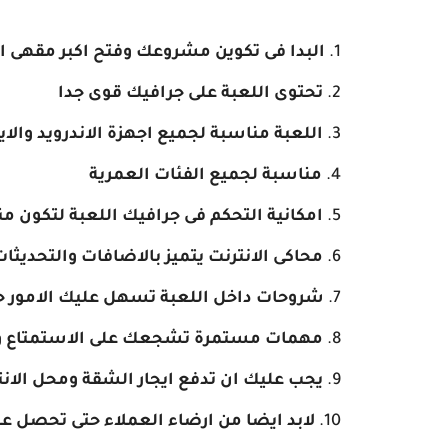
البدا فى تكوين مشروعك وفتح اكبر مقهى 
تحتوى اللعبة على جرافيك قوى جدا
اللعبة مناسبة لجميع اجهزة الاندرويد والا
مناسبة لجميع الفئات العمرية
امكانية التحكم فى جرافيك اللعبة لتكون م
محاكى الانترنت يتميز بالاضافات والتحديث
شروحات داخل اللعبة تسهل عليك الامور 
مهمات مستمرة تشجعك على الاستمتاع وال
يجب عليك ان تدفع ايجار الشقة ومحل الان
لابد ايضا من ارضاء العملاء حتى تحصل ع