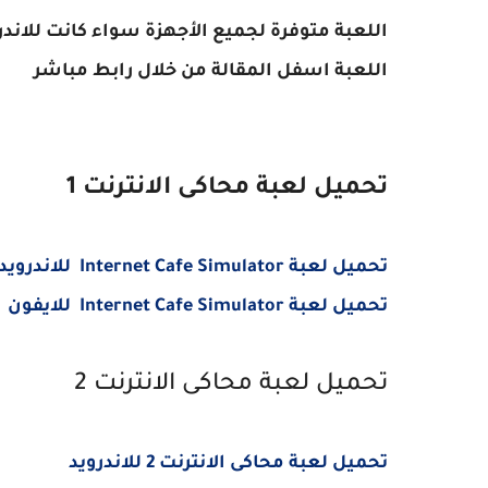
اللعبة متوفرة لجميع الأجهزة سواء كانت للاندر
اللعبة اسفل المقالة من خلال رابط مباشر
تحميل لعبة محاكى الانترنت 1
تحميل لعبة Internet Cafe Simulator للاندرويد
تحميل لعبة Internet Cafe Simulator للايفون
تحميل لعبة محاكى الانترنت 2
تحميل لعبة محاكى الانترنت 2 للاندرويد