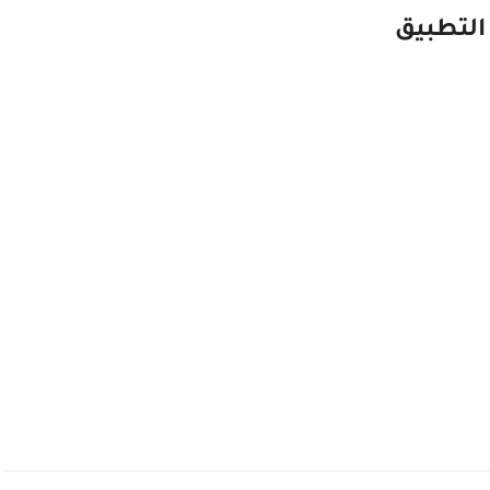
 التطبيق