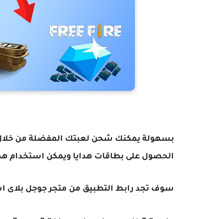
بسهولة يمكنك شحن لعبتك المفضلة من خلال
الحصول على بطاقات هدايا ويمكن استخدام هذة
سوف تجد رابط التطبيق من متجر جوجل بلاى ا