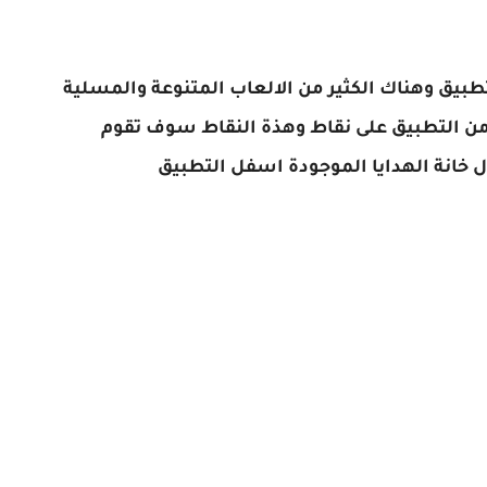
تطبيق وهناك الكثير من الالعاب المتنوعة والمسلية
 التطبيق على نقاط وهذة النقاط سوف تقوم
 خانة الهدايا الموجودة اسفل التطبيق