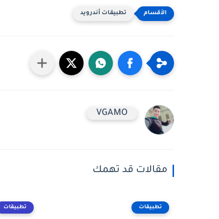
تطبيقات أندرويد
VGAMO
مقالات قد تهمك
تطبيقات
تطبيقات