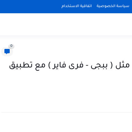
سياسة الخصوصية
اتفاقية الاستخدام
0
ل ( ببجى - فرى فاير ) مع تطبيق