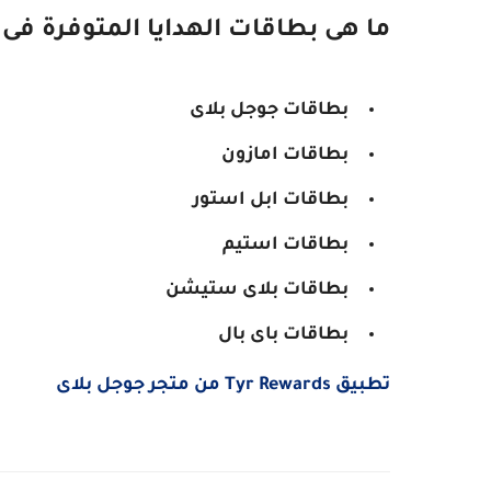
ما هى بطاقات الهدايا المتوفرة فى
بطاقات جوجل بلاى
بطاقات امازون
بطاقات ابل استور
بطاقات استيم
بطاقات بلاى ستيشن
بطاقات باى بال
تطبيق Tyr Rewards من متجر جوجل بلاى