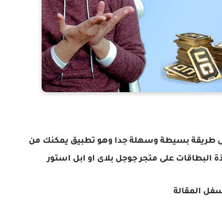
 طريقة بسيطة وسهلة جدا وهو تطبيق يمكنك من
 البطاقات على متجر جوجل بلاى او ابل استور
سفل المقالة