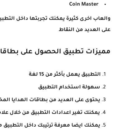
Coin Master
والعاب اخرى كثيرة يمكنك تجربتها داخل الت
على العديد من النقاط
مميزات تطبيق الحصول على بطاقات
التطبيق يعمل بأكثر من 15 لغة
سهولة استخدام التطبيق
يحتوى على العديد من بطاقات الهدايا المخ
يمكنك تغير اعدادات التطبيق من خلال علا
يمكنك ايضا معرفة ترتيبك داخل التطبيق 