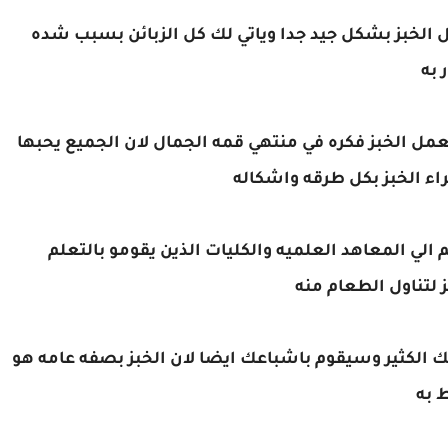
 الخبز بشكل جيد جدا وياتي لك كل الزبائن بسبب شده
 به
مل الخبز فكره في منتهي قمه الجمال لان الجميع يحبها
اء الخبز بكل طرقه واشكاله
الي المعاهد العلميه والكليات الذين يقومو بالتعلم
 لتناول الطعام منه
 الكثير وسيقوم باشباعك ايضا لان الخبز بصفه عامه هو
 به