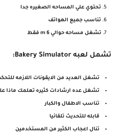
تحتوي علي المساحه الصغيره جدا
تناسب جميع الهواتف
تشغل مساحه حوالي 6 m فقط
تشمل لعبه Bakery Simulator:
تشغل العديد من الايقونات اللازمه للتحكم
تشغل عده ارشادات كثيره تعلمك ماذا عل
تناسب الاطفال والكبار
قابله للتحديث تلقائيا
تنال اعجاب الكثير من المستخدمين