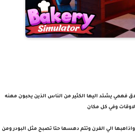
اق فهمي يشتد اليها الكثير من الناس الذين يحبون مهنه
الاوقات وفي كل مكان
واذاهبها الي الفرن وتتم دهسها حتا تصبح مثل البودر ومن