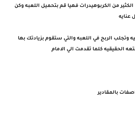
الكثير من الكربوهيدرات فهيا قم بتحميل اللعبه وكن
 عنايه
 وتجلب الربح في اللعبه والتي ستقوم بزيادتك بها
تعه الحقيقيه كلما تقدمت الي الامام
صفات بالمقادير