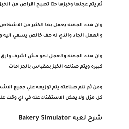
ثم يتم عجنها وخبزها حتا تصبح اقراص من الخب
وان هذه المهنه يعمل بها الكثير من الاشخا
والعمل الجاد والذي له هف خالص يسعي اليه 
وان هذه المهنه والعمل لهو مش اشرف وارق 
كبيره ويتم صناعه الخبز بمقياس بالجرامات
ومن ثم تتم صناعته يتم توزيعه علي جميع الاشخ
كل مزل ولا يمكن الاستغناء عنه في اي وقت علي
شرح لعبه Bakery Simulator