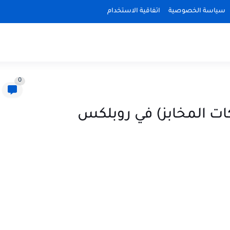
سياسة الخصوصية
اتفاقية الاستخدام
0