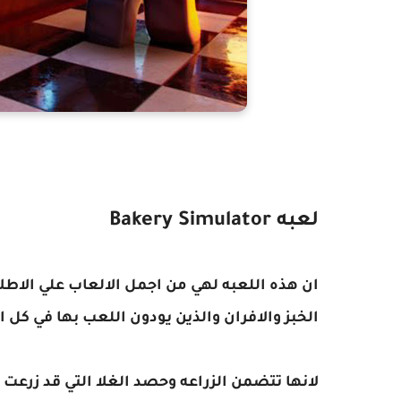
لعبه Bakery Simulator
ان هذه اللعبه لهي من اجمل الالعاب علي الاطل
الخبز والافران والذين يودون اللعب بها في كل 
لانها تتضمن الزراعه وحصد الغلا التي قد زرعت 