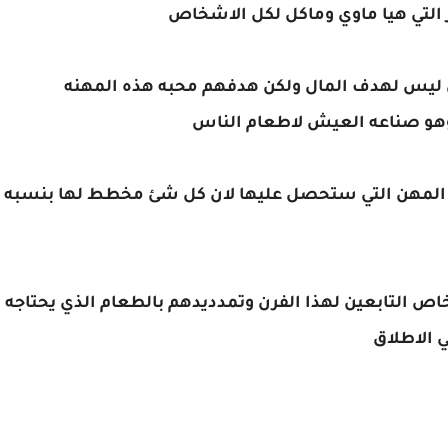
ز التي هيا ماوي وماكل لكل الاشخاص
ص ليس لهدف المال ولكن هدفهم محبه هذه المهنه
وهو صناعه العيش لاطعام الناس
المهن التي ستحصل عليها لان كل شئ مخطط لها بنسبه
اص التابعين لهذا الفرن وتمدديدهم بالطعام الذي يحتاجه
 الاطلاق