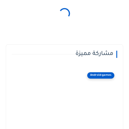
مشاركة مميزة
Android-games