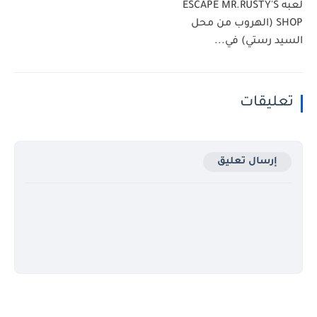
لعبه ESCAPE MR.RUSTY'S
SHOP (الهروب من محل
السيد رستي) في...
تعليقات
إرسال تعليق