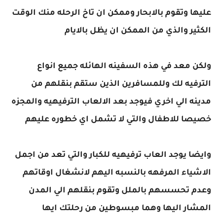
عليها وتقوم بالابحار وممكن ان تاخ الرحله منك الوقت
الكثير والذي من الممكن ان يظل بالايام
ولكن معد في هذه السفينه الهائله جميع انواع
الترفيه لك وللمسافرين الذين ستقم بنقلهم من
مدينه الي اخري فيوجد بعد الالعاب الترفيهيه والمجزه
خصيصا للاطفال والتي لا تشمل اي خطوره عليهم
وايضا يوجد العاب ترفيهيه للكبار والتي تعد من اجمل
الاشياء المرفهه بالنسبه اليهم لانشغال اوقاتهم
وعدم تحسسهم بالملل وتقوم بنقلهم الي المدن
المشار اليها وهما مبسوطين من رحلتك ايها