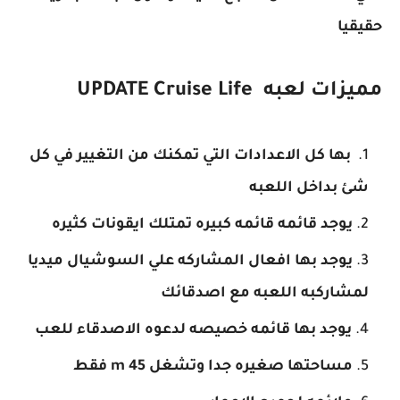
حقيقيا
مميزات لعبه UPDATE Cruise Life
بها كل الاعدادات التي تمكنك من التغيير في كل
شئ بداخل اللعبه
يوجد قائمه قائمه كبيره تمتلك ايقونات كثيره
يوجد بها افعال المشاركه علي السوشيال ميديا
لمشاركبه اللعبه مع اصدقائك
يوجد بها قائمه خصيصه لدعوه الاصدقاء للعب
مساحتها صغيره جدا وتشغل 45 m فقط