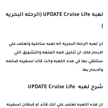
لعبه UPDATE Cruise Life (الرحله البحريه
)
ان لعبه الرحله البحريه انه لعبه ساحليه وتعتمد علي
الابحار فلك ان تتخيل قمه المتعه والتشويق التي
ستلتقي بها في هذه اللعبه وانت قائد لسفينه ضخمه
والابحار بها
شرح لعبه UPDATE Cruise Life
ان هذه اللعبه تعتمد علي انك قائد او قبطان لسفينه