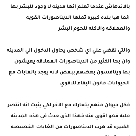
بالاندهاش عندما تعلم انها مدينه لا وجود للبشر بها
انما هيا بلده كبيره تملها الديناصورات القويه
والعملاقه والاكله للحوم البشر
والتي تقضي علي اي شخص يحاول الدخول الي المدينه
وان بها الكثير من الديناصورات العملاقه يعيشون
بها وينافسون بعضهم ببعض لانه يوجد بالغابات مع
الحيوانات قانون البقاء للاقوي
فكل حيوان منهم يتعارك مع الاخر لكي يثبت انه انتصر
عليه فهو اقوي منه فهذا الذي حدث في هذه المدينه
الكبيره قد هرب الديناصورات من الغابات الخصيصه