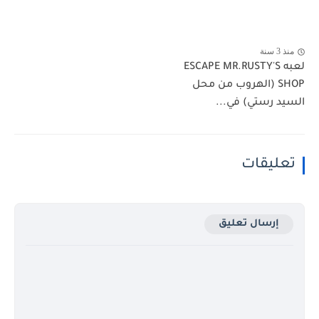
منذ 3 سنة
لعبه ESCAPE MR.RUSTY'S
SHOP (الهروب من محل
السيد رستي) في...
تعليقات
إرسال تعليق