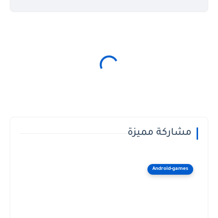
مشاركة مميزة
Android-games