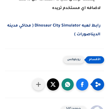
لاضافه اي مستخدم تريده
رابط لعبه Dinosaur City Simulator ( محاكي مدينه
الديناصورات )
روبلوكس