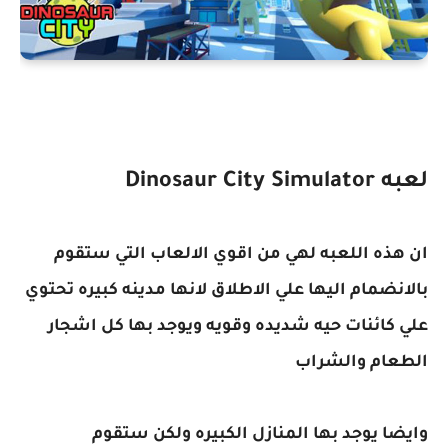
لعبه Dinosaur City Simulator
ان هذه اللعبه لهي من اقوي الالعاب التي ستقوم
بالانضمام اليها علي الاطلاق لانها مدينه كبيره تحتوي
علي كائنات حيه شديده وقويه ويوجد بها كل اشجار
الطعام والشراب
وايضا يوجد بها المنازل الكبيره ولكن ستقوم