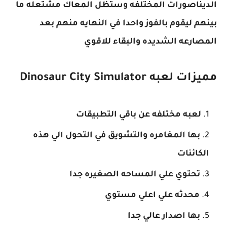
الديناصورات المختلفه وستظل المعاك مشتعله ما
بينهم ليقوم بالفوز واحدا في النهايه منهم بعد
المصارعه الشديده والبقاء للاقوي
مميزات لعبه Dinosaur City Simulator
لعبه مختلفه عن باقي التطبيقات
بها المغامره والتشويق في التحول الي هذه
الكائنات
تحتوي علي المساحه الصغيره جدا
محدثه علي اعلي مستوي
بها اصدار عالي جدا