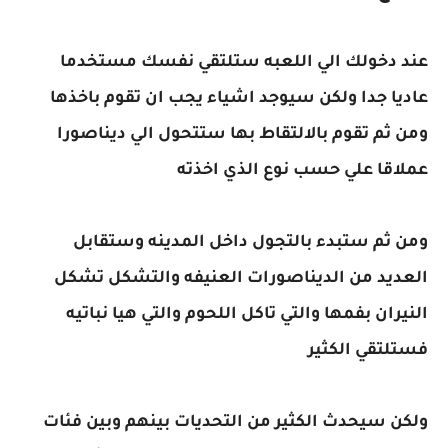
عند دخولك الي اللعبه ستلتقي نفسك مستخدما
عاديا جدا ولكن سيوجد اشياء يجب ان تقوم باخذها
ومن ثم تقوم بالالتقاط بها ستتحول الي ديناصورا
عملاقا علي حسب نوع الذي اخذته
ومن ثم ستبدء بالتجول داخل المدينه وستقابل
العديد من الديناصورات العنيفه والتشكل تشكل
النيران بفمها والتي تاكل اللحوم والتي هيا نباتيه
فستلتقي الكثير
ولكن سيحدث الكثير من التحديات بينهم وبين فئات