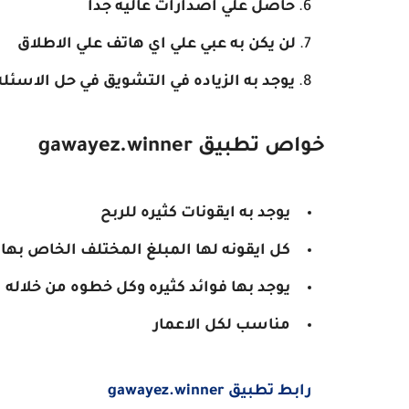
حاصل علي اصدارات عاليه جدا
لن يكن به عبي علي اي هاتف علي الاطلاق
يوجد به الزياده في التشويق في حل الاسئل
خواص تطبيق gawayez.winner
يوجد به ايقونات كثيره للربح
كل ايقونه لها المبلغ المختلف الخاص بها
يوجد بها فوائد كثيره وكل خطوه من خلال
مناسب لكل الاعمار
رابط تطبيق gawayez.winner