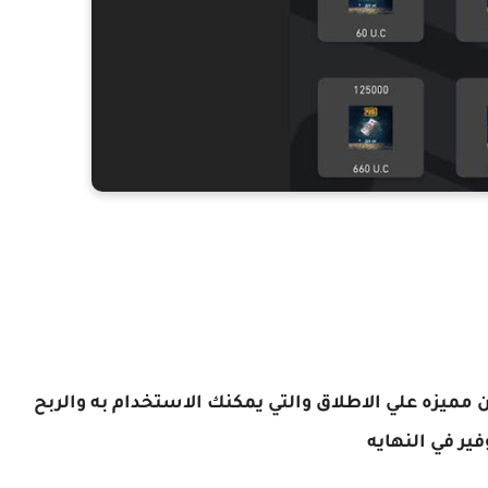
ن مميزه علي الاطلاق والتي يمكنك الاستخدام به والربح
فير في النهايه