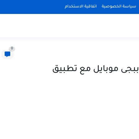
سياسة الخصوصية
اتفاقية الاستخدام
0
بجى موبايل مع تطبيق