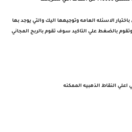
ختيار الاسئله العامه وتوجيهها اليك والتي يوجد بها
وتقوم بالضغط علي التاكيد سوف تقوم بالربح المجاني
 اعلي النقاط الذهبيه الممكنه