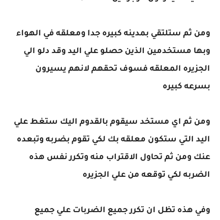
ومن ثم ستلتقي بمدينه كبيره جدا ومعلقه في الهواء
وبها مستخدمين الذين حصلو علي اليد وقد دلو الي
الجزيره المعلقه فسوف تحقهم لانهم يسيرون
بسرعه كبيره
ومن ثم اي مستخد سيقوم بالقدوم اليك ستغط علي
اليد التي ستكون معلقه بك لكي تقوم بضربه وتبعده
عنك ومن ثم تحاول الاقتراب منه وتكرر نفس هذه
الضربه لكي توقعه من علي الجزيره
وفي هذه تظل ان تكرر جميع الضربات علي جميع