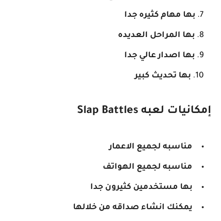
بها مهام كثيره جدا
بها المراحل العديده
بها اصدار عالي جدا
بها تحديث كبير
إمكانيات لعبه Slap Battles
مناسبه لجميع الاعمار
مناسبه لجميع الهواتف
بها مستخدمين كثيرون جدا
يمكنك انشاء صداقه من خلالها