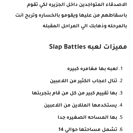
الاصدقاء المتواجدين داخل الجزيره لكي تقوم
باسقاطهم من عليها ويقومو بالخساره وتربح انت
بالمرحله وذهابك الي المراحل المقبله
مميزات لعبه Slap Battles
لعبه بها مغامره كبيره
تنال اعجاب الكثير من اللاعبين
بها تقييم كبير من كل من قام بتجربتها
يستخدمها المللاين من اللاعبين
بها المساحه الصغيره جدا
تشمل مساحتها حوالي 14