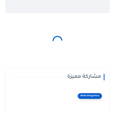
مشاركة مميزة
Android-games