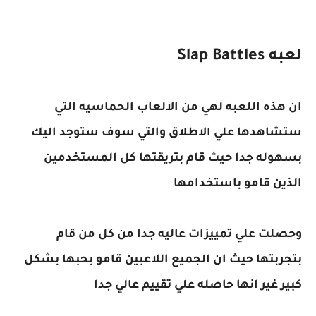
لعبه Slap Battles
ان هذه اللعبه لهي من الالعاب الحماسيه التي
ستشاهدها علي الاطلاق والتي سوف ستوجد اليك
بسهوله جدا حيث قام بتريقتها كل المستخدمين
الذين قامو باستخدامها
وحصلت علي تمييزات عاليه جدا من كل من قام
بتجربتها حيث ان الجميع اللاعبين قامو بحبها بشكل
كبير غير انها حاصله علي تقييم عالي جدا