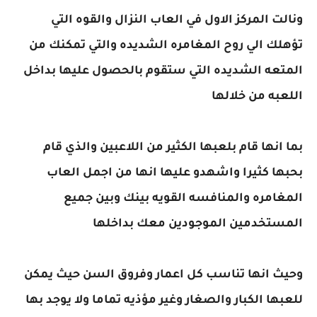
ونالت المركز الاول في العاب النزال والقوه التي
تؤهلك الي روح المغامره الشديده والتي تمكنك من
المتعه الشديده التي ستقوم بالحصول عليها بداخل
اللعبه من خلالها
بما انها قام بلعبها الكثير من اللاعبين والذي قام
بحبها كثيرا واشهدو عليها انها من اجمل العاب
المغامره والمنافسه القويه بينك وبين جميع
المستخدمين الموجودين معك بداخلها
وحيث انها تناسب كل اعمار وفروق السن حيث يمكن
للعبها الكبار والصغار وغير مؤذيه تماما ولا يوجد بها