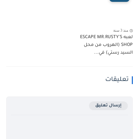
منذ 3 سنة
لعبه ESCAPE MR.RUSTY'S
SHOP (الهروب من محل
السيد رستي) في...
تعليقات
إرسال تعليق