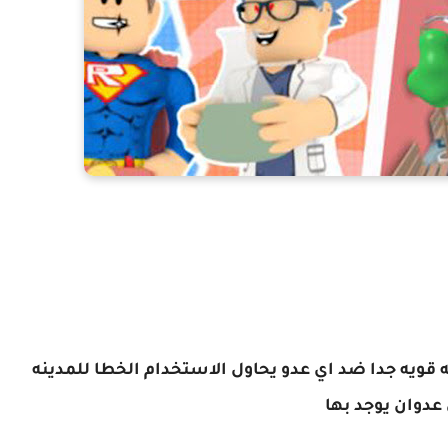
 قويه جدا ضد اي عدو يحاول الاستخدام الخطا للمدينه
عدوان يوجد بها