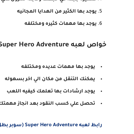
يوجد بها الكثير من الهدايا المجانيه
يوجد بها مهمات كثيره ومختلفه
خواص لعبه Super Hero Adventure
يوجد بها مهمات عديده ومختلفه
يمكنك التنقل من مكان الي اخر بسهوله
يوجد ارشادات بها تعلمك كيفيه اللعب
تحصل علي كسب النقود بعد انجاز مهمتك
رابط لعبه Super Hero Adventure (سوبر بطل المغامره)