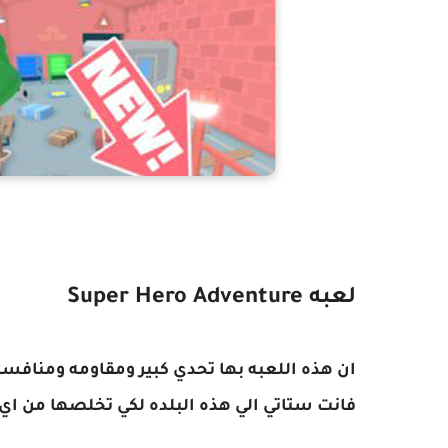
لعبه Super Hero Adventure
ان هذه اللعبه بها تحدي كبير ومقاومه ومنافسه
فانت ستاتي الي هذه البلده لكي تخلصها من اي 