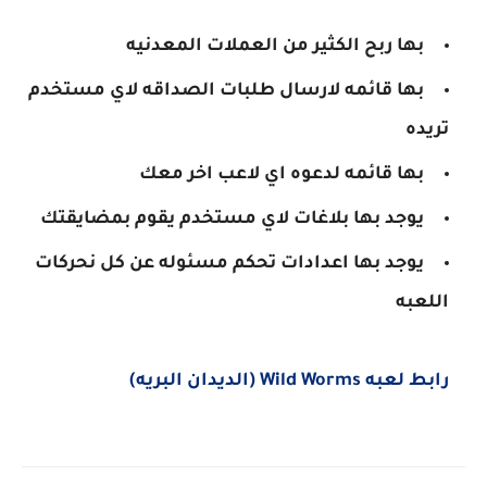
بها ربح الكثير من العملات المعدنيه
بها قائمه لارسال طلبات الصداقه لاي مستخدم
تريده
بها قائمه لدعوه اي لاعب اخر معك
يوجد بها بلاغات لاي مستخدم يقوم بمضايقتك
يوجد بها اعدادات تحكم مسئوله عن كل نحركات
اللعبه
رابط لعبه Wild Worms (الديدان البريه)