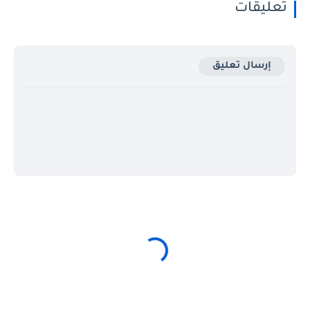
تعليقات
إرسال تعليق