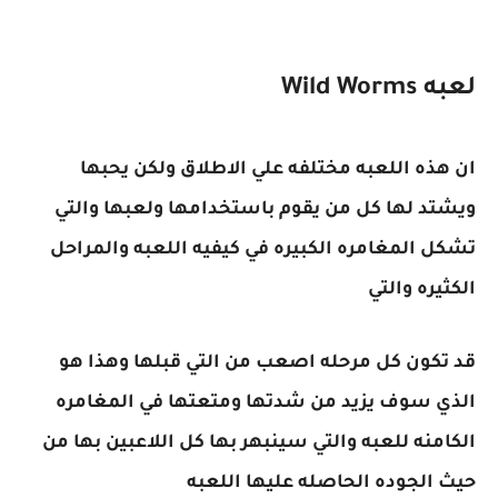
لعبه Wild Worms
ان هذه اللعبه مختلفه علي الاطلاق ولكن يحبها
ويشتد لها كل من يقوم باستخدامها ولعبها والتي
تشكل المغامره الكبيره في كيفيه اللعبه والمراحل
الكثيره والتي
قد تكون كل مرحله اصعب من التي قبلها وهذا هو
الذي سوف يزيد من شدتها ومتعتها في المغامره
الكامنه للعبه والتي سينبهر بها كل اللاعبين بها من
حيث الجوده الحاصله عليها اللعبه