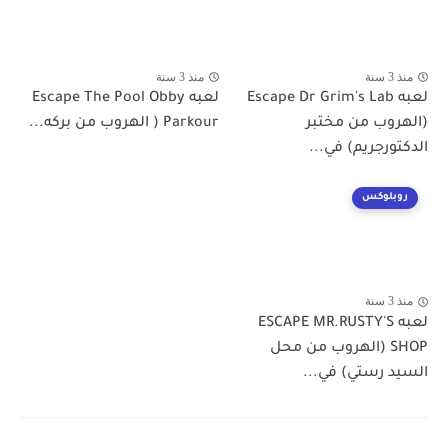
منذ 3 سنة
منذ 3 سنة
لعبه Escape Dr Grim's Lab
لعبه Escape The Pool Obby
(الهروب من مختبر
Parkour ( الهروب من بركه...
الدكتورجريم) في...
روبلوكس
منذ 3 سنة
لعبه ESCAPE MR.RUSTY'S
SHOP (الهروب من محل
السيد رستي) في...