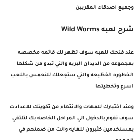
وجميع اصدقاء المقربين
شرح لعبه Wild Worms
عند فتحك للعبه سوف تظهر لك قائمه مخصصه
بمجموعه من الديدان البريه والتي تبدو من شكلها
الخطوره الفظيعه والتي ستجعلك للتحمس باللعب
اسرع وتخطيتها
وعند اختيارك للمهات والانتهاء من تكوينك للاعدادت
سوف تقوم بالدخول الي المراحل الخاصه بك لتلتقي
بمستخدمين كثيرون للغايه وانت من ضمنهم في