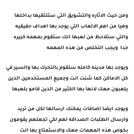
ومن حيث الاثاره والتشويق التي ستلتقيها بداخلها
وهيا من اهم الالعاب التي يوجد بها اهداف حقيقيه
والتي ستلاحظ من لعبها انك ستقوم بمهمه كبيره
جدا ويجب التخلص من هذه المهمه
ويوجد بها مدينه كامله ستقوم بالتحرك بها والسير في
كل الاماكن كما شئت انت وجميع المستخدمين الذين
يلعبون معك لانها بها الكثير من الذين قامو بلعبها
ويوجد ايضا اضافات يمكنك ارسالها لكل من تريد
وارسال الطلبات الصداقه لهم لكي تجعلهم يقومون
بخوص هذه المهمات معك والاستمتاع بها انت