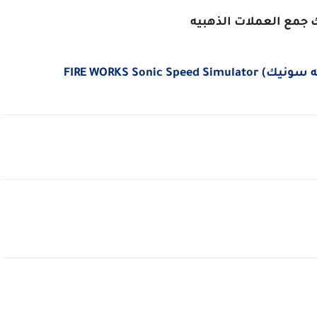
 جمع العملات الذهبيه
FIRE WORKS Soni