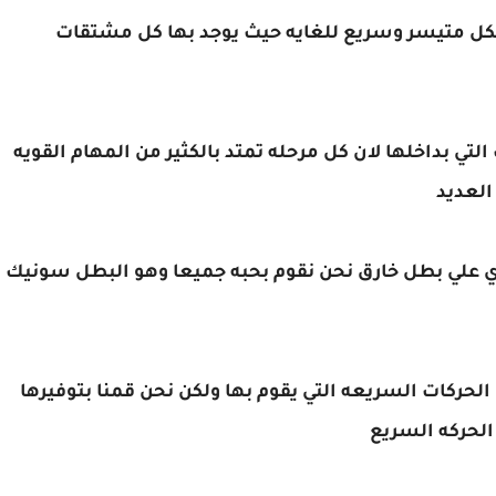
بشكل متيسر وسريع للغايه حيث يوجد بها كل مشتقات
لتي بداخلها لان كل مرحله تمتد بالكثير من المهام القويه
العديد
توي علي بطل خارق نحن نقوم بحبه جميعا وهو البطل سونيك
حركات السريعه التي يقوم بها ولكن نحن قمنا بتوفيرها
الحركه السريع