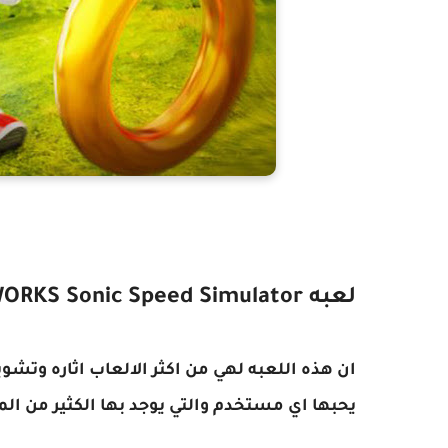
لعبه FIRE WORKS Sonic Speed Simulator
ان هذه اللعبه لهي من اكثر الالعاب اثاره وتشو
يحبها اي مستخدم والتي يوجد بها الكثير من الم