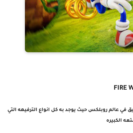
يق في عالم روبلكس حيث يوجد به كل انواع الترفيهه التي
تعه الكبيره