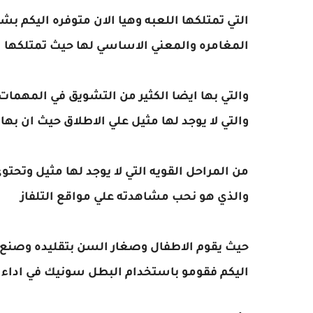
التي تمتلكها اللعبه وهيا الان متوفره اليكم 
المغامره والمعني الاساسي لها حيث تمتلكها
والتي بها ايضا الكثير من التشويق في المهمات ا
والتي لا يوجد لها مثيل علي الاطلاق حيث ان بها 
من المراحل القويه التي لا يوجد لها مثيل وتح
والذي هو نحب مشاهدته علي مواقع التلفاز
حيث يقوم الاطفال وصغار السن بتقليده وصنع ال
اليكم فقومو باستخدام البطل سونيك في اداء 