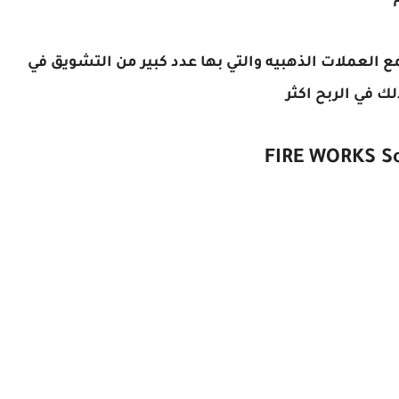
ع العملات الذهبيه والتي بها عدد كبير من التشويق في
في الربح اكثر