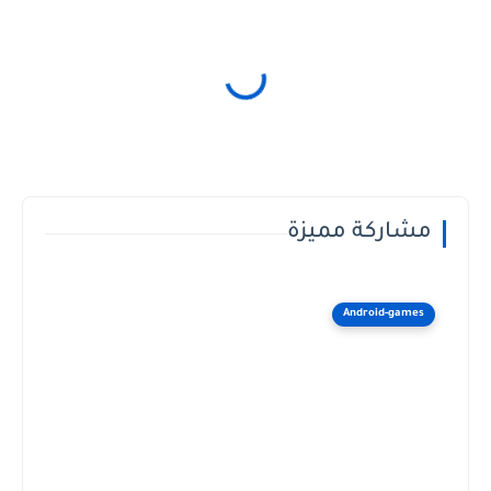
مشاركة مميزة
Android-games