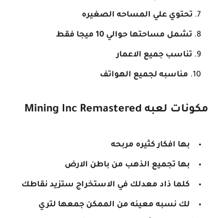
تحتوي علي المساحه الصغيره
تشمل مساحتها حوالي 10 ميجا فقط
تناسب جميع الاعمار
مناسبه لجميع الهواتف
مكونات لعبه Mining Inc Remastered
بها افكار كثيره مربحه
بها تجميع الذهب من باطن الارض
كلما ذاد معدلك في الاستخراج ستزيد نقاطك
لك نسبه معينه من الممكن جمعها لتري