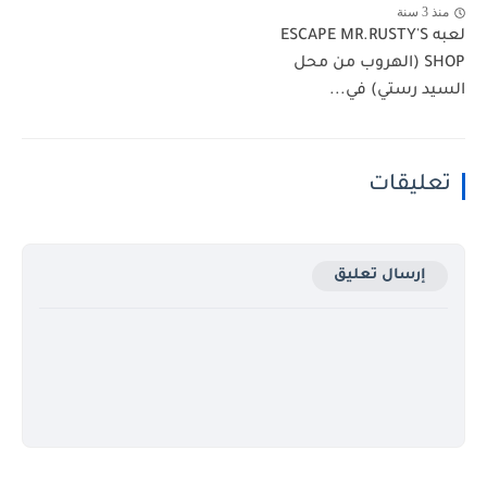
منذ 3 سنة
لعبه ESCAPE MR.RUSTY'S
SHOP (الهروب من محل
السيد رستي) في...
تعليقات
إرسال تعليق