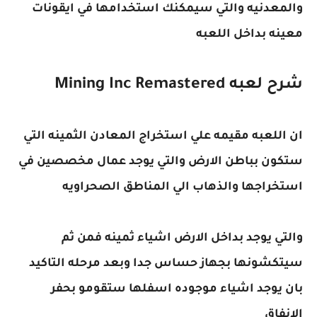
والمعدنيه والتي سيمكنك استخدامها في ايقونات
معينه بداخل اللعبه
شرح لعبه Mining Inc Remastered
ان اللعبه مقيمه علي استخراج المعادن الثمينه التي
ستكون بباطن الارض والتي يوجد عمال مخصصين في
استخراجها والذهاب الي المناطق الصحراويه
والتي يوجد بداخل الارض اشياء ثمينه فمن ثم
سيتكشونها بجهاز حساس جدا وبعد مرحله التاكيد
بان يوجد اشياء موجوده اسفلها ستقومو بحفر
الانفاق