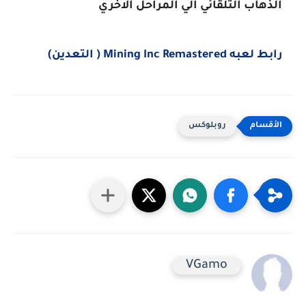
الذهاب التلقائي الي المراحل الاخري
رابط لعبه Mining Inc Remastered ( التعدين)
روبلوكس
VGamo