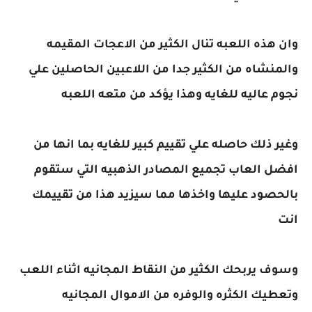
وان هذه اللعبه تنال الكثير من الاعجات المقيمه
والمنشاه من الكثير جدا من اللاعبين الحاصلين علي
نجوم عاليه للغايه وهذا يؤكد من متعه اللعبه
وغير ذلك حاصله علي تقييم كبير للغايه بما انها من
افضل العاب تجميع المصادر الذهبيه التي ستقوم
بالحصود عليها واخذها مما سيزيد هذا من تقييمك
انت
وسوف يربحك الكثير من النقاط المجانيه اثناء اللعب
وتعطيك الكثره والوفره من الاموال المجانيه