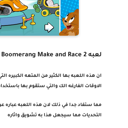
لعبه Boomerang Make and Race 2
ان هذه اللعبه بها الكثير من المتعه الكبيره 
الاوقات الفارغه الك والتي ستقوم بها باستخدام
مما ستفاد جدا في ذلك لان هذه اللعبه عباره ع
التحديات مما سيجعل هذا به تشويق واثاره