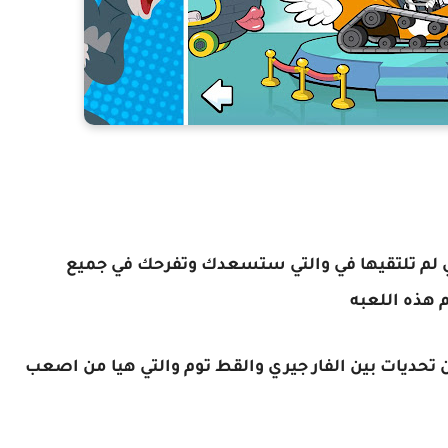
التي لم تلتقيها في والتي ستسعدك وتفرحك في جميع
 هذه اللعبه
ن تحديات بين الفار جيري والقط توم والتي هيا من اصعب