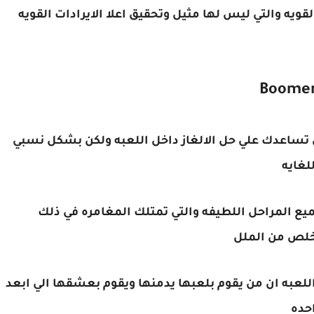
قويه والتي ليس لها مثيل وتحقيق اعلا الايرادات القويه
لتي تساعدك علي حل الالغاز داخل اللعبه ولكن بشكل نسبي
لغايه
 المراحل اللطيفه والتي تمتلك المغامره في ذلك
تخلص من الملل
للعبه ان من يقوم بلعبها يدمنها ويقوم بعشقها الي ابعد
احده