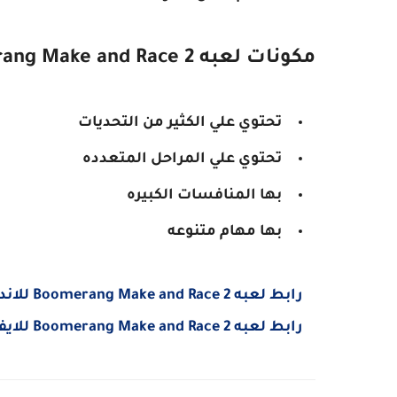
مكونات لعبه Boomerang Make and Race 2
تحتوي علي الكثير من التحديات
تحتوي علي المراحل المتعدده
بها المنافسات الكبيره
بها مهام متنوعه
رابط لعبه Boomerang Make and Race 2 للاندرويد
رابط لعبه Boomerang Make and Race 2 للايفون