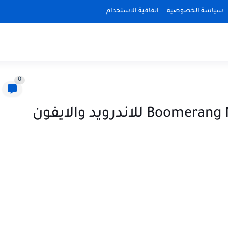
سياسة الخصوصية
اتفاقية الاستخدام
0