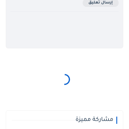
إرسال تعليق
مشاركة مميزة