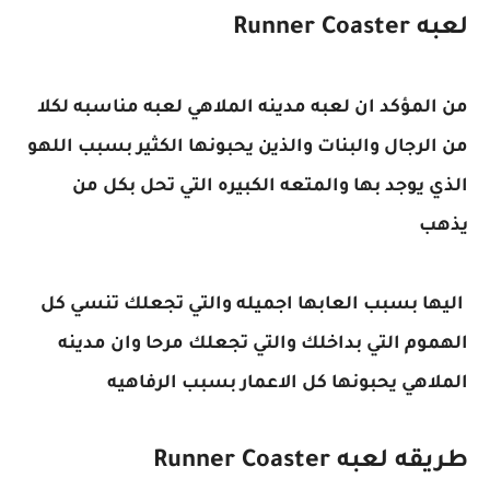
لعبه Runner Coaster
من المؤكد ان لعبه مدينه الملاهي لعبه مناسبه لكلا
من الرجال والبنات والذين يحبونها الكثير بسبب اللهو
الذي يوجد بها والمتعه الكبيره التي تحل بكل من
يذهب
اليها بسبب العابها اجميله والتي تجعلك تنسي كل
الهموم التي بداخلك والتي تجعلك مرحا
وان مدينه
الملاهي يحبونها كل الاعمار بسبب الرفاهيه
طريقه لعبه Runner Coaster