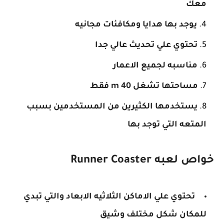
معك
يوجد بها هدايا ومكافئات مجانيه
تحتوي علي تحديث عالي جدا
مناسبه لجميع الاعمار
مساحتها تشغل 40 m فقط
يستخدمها الكثيرين من المستخدمين بسبب
المتعه التي توجد بها
خواص لعبه
Runner Coaster
تحتوي علي الاماكن الثلاثيه الابعاد والتي تبدي
للمكان شكل مختلف وشيق