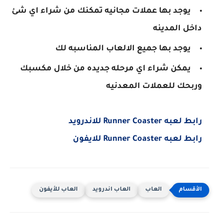
يوجد بها عملات مجانيه تمكنك من شراء اي شئ
داخل المدينه
يوجد بها جميع الالعاب المناسبه لك
يمكن شراء اي مرحله جديده من خلال مكسبك
وربحك للعملات المعدنيه
رابط لعبه
Runner Coaster للاندرويد
رابط لعبه Runner Coaster للايفون
العاب
العاب اندرويد
العاب للأيفون