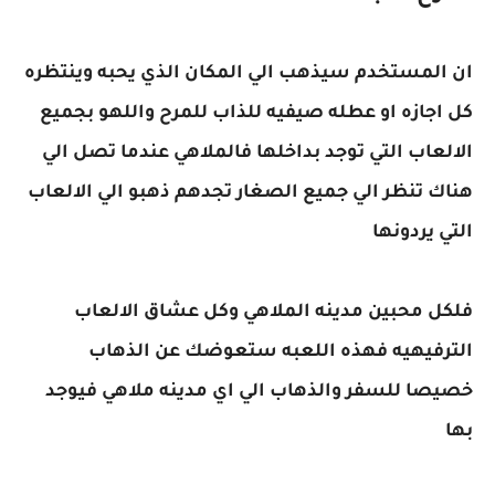
ان المستخدم سيذهب الي المكان الذي يحبه وينتظره
كل اجازه او عطله صيفيه للذاب للمرح واللهو بجميع
الالعاب التي توجد بداخلها فالملاهي عندما تصل الي
هناك تنظر الي جميع الصغار تجدهم ذهبو الي الالعاب
التي يردونها
فلكل محبين مدينه الملاهي وكل عشاق الالعاب
الترفيهيه فهذه اللعبه ستعوضك عن الذهاب
خصيصا للسفر والذهاب الي اي مدينه ملاهي فيوجد
بها