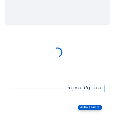
مشاركة مميزة
Android-games