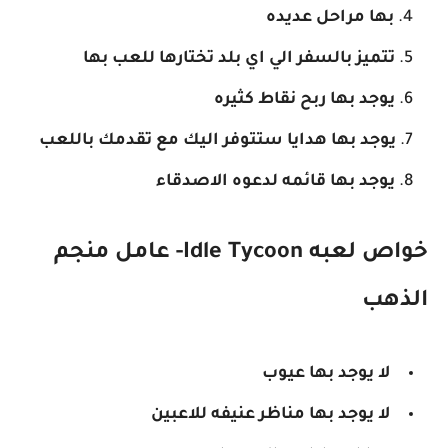
بها مراحل عديده
تتميز بالسفر الي اي بلد تختارها للعب بها
يوجد بها ربح نقاط كثيره
يوجد بها هدايا ستتوفر اليك مع تقدمك باللعب
يوجد بها قائمه لدعوه الاصدقاء
خواص لعبه Idle Tycoon- عامل منجم
الذهب
لا يوجد بها عيوب
لا يوجد بها مناظر عنيفه للاعبين