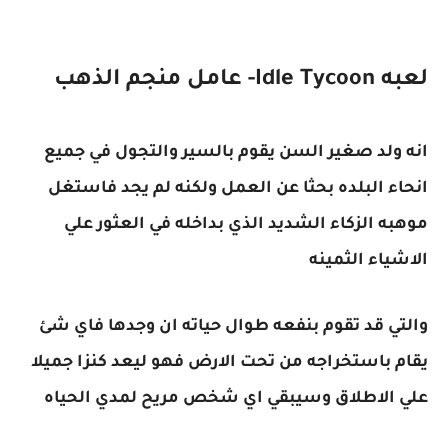
لعبه Idle Tycoon- عامل منجم الذهب
انه ولد صغير السن يقوم بالسير والتجول في جميع
انحاء البلده بحثا عن العمل ولكنه لم يجد فاستغل
موهبه الزكاء الشديد الذي بداخله في العثور علي
الاشياء الثمينه
والتي قد تقوم بنفعه طوال حياته ان وجدها فاي شئ
يقام باستخراجه من تحت الارض فهو ليعد كنزا جميلا
علي الاطلاق وسيبقي اي شخص مريح لمدي الحياه