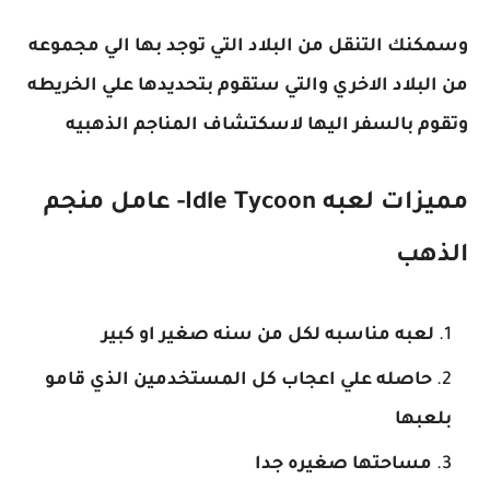
وسمكنك التنقل من البلاد التي توجد بها الي مجموعه
من البلاد الاخري والتي ستقوم بتحديدها علي الخريطه
وتقوم بالسفر اليها لاسكتشاف المناجم الذهبيه
مميزات لعبه Idle Tycoon- عامل منجم
الذهب
لعبه مناسبه لكل من سنه صغير او كبير
حاصله علي اعجاب كل المستخدمين الذي قامو
بلعبها
مساحتها صغيره جدا