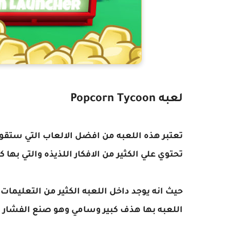
لعبه Popcorn Tycoon
تحتوي علي الكثير من الافكار اللذيذه والتي به
حيث انه يوجد داخل اللعبه الكثير من التعليمات 
اللعبه بها هذف كبير وسامي وهو صنع الفشار ل