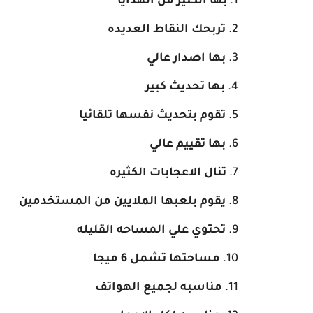
بها الكثير من الهدايا
تربحك النقاط العديده
بها اصدار عالي
بها تحديث كبير
تقوم بتحديث نفسها تلقائيا
بها تقييم عالي
تنال الاعجابات الكثيره
يقوم بلعبها الملايين من المستخدمين
تحتوي علي المساحه القليله
مساحتها تشمل 6 ميجا
مناسبه لجميع الهواتف