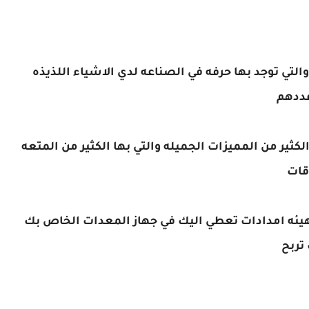
التي توجد بها حرفه في الصناعه لدي الاشياء اللذيذه
عددهم
الكثير من المميزات الجميله والتي بها الكثير من المتعه
وقات
ي هيئه امدادات تعطي اليك في جهاز المعدات الخاص بك
تربح