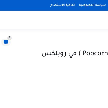
سياسة الخصوصية
اتفاقية الاستخدام
1