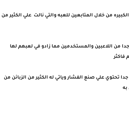
لكبيره من خلال المتابعين للعبه والتي نالت علي الكثير من
جدا من اللاعبين والمستخدمين مما زادو في لعبهم لها
 فاكثر
ا تحتوي علي صنع الفشار وياتي له الكثير من الزبائن من
به