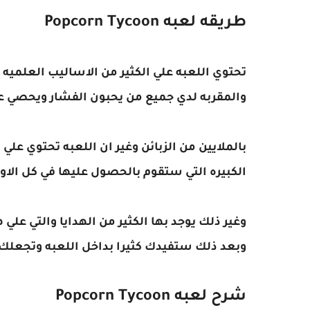
طريقه لعبه Popcorn Tycoon
تحتوي اللعبه علي الكثير من الاساليب العلميه و
والمقربه لدي جميع من يحبون الفشار ويحصي 
بالملايين من الزبائن وغير ان اللعبه تحتوي علي 
الكبيره التي ستقوم بالحصول عليها في كل الا
وغير ذلك يوجد بها الكثير من الهدايا والتي عل
وبعد ذلك ستفيدك كثيرا بداخل اللعبه وتجعلك 
شرح لعبه Popcorn Tycoon