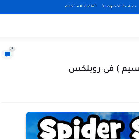
سياسة الخصوصية
اتفاقية الاستخدام
0