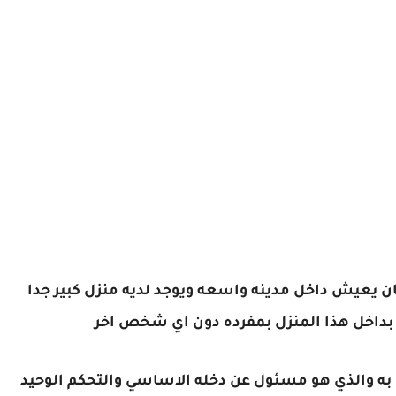
ن يعيش داخل مدينه واسعه ويوجد لديه منزل كبير جدا
بداخل هذا المنزل بمفرده دون اي شخص اخر
ت به والذي هو مسئول عن دخله الاساسي والتحكم الوحيد