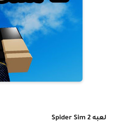
لعبه Spider Sim 2