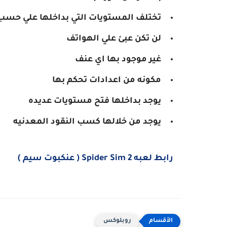
تختلف المستويات التي بداخلها علي حس
لن تكن عبئ علي الهواتف
غير موجود بها اي عنف
مكونه من اعدادات تحكم بها
يوجد بداخلها فتح مستويات عديده
يوجد من خلالها كسب النقود المعدنيه
رابط لعبه Spider Sim 2 ( عنكبوت سيم )
روبلوكس