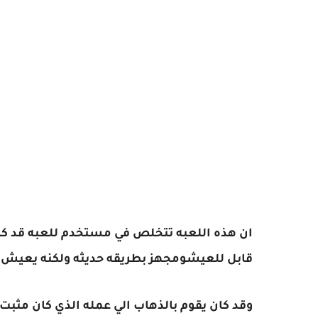
ان هذه اللعبه تتخلص في مستخدم للعبه قد كا
قابل للعيشومجهز بطريقه حديثه ولكنه يعيش 
وقد كان يقوم بالذهاب الي عمله الذي كان مثب