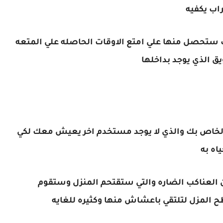
اب يكفيه
 ستحصل منها علي امتع الاوقات الحاصله علي المتعه
ق الذي يوجد بداخلها
الخاص بك والذي لا يوجد مستخدم اخر يعيش معك لكي
اه به
 العناكب الضاره والتي ستقتحم المنزل وستقوم
 المزل لتلتقي باعشاش منها وكثيره للغايه