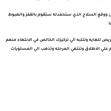
ووقع السلاح الذي ستحمدله ستقوم بالقفز والهبوط
ا
ص للغايه وتنتبه الي تركيزك الخالص في الانتهاء منهم
لي الاطلاق وتنتهي المرحله وتذهب الي المستويات