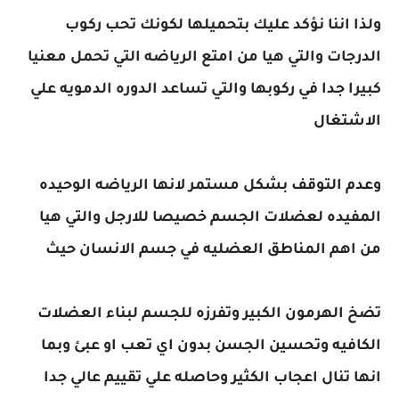
ولذا اننا نؤكد عليك بتحميلها لكونك تحب ركوب
الدرجات والتي هيا من امتع الرياضه التي تحمل معنيا
كبيرا جدا في ركوبها والتي تساعد الدوره الدمويه علي
الاشتغال
وعدم التوقف بشكل مستمر لانها الرياضه الوحيده
المفيده لعضلات الجسم خصيصا للارجل والتي هيا
من اهم المناطق العضليه في جسم الانسان حيث
تضخ الهرمون الكبير وتفرزه للجسم لبناء العضلات
الكافيه وتحسين الجسن بدون اي تعب او عبئ وبما
انها تنال اعجاب الكثير وحاصله علي تقييم عالي جدا