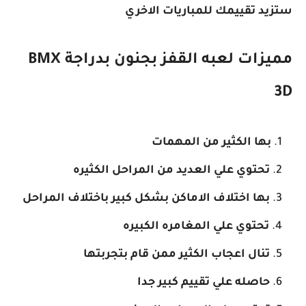
ستزيد تقييمك للمباريات الاخري
3D
بها الكثير من المهمات
تحتوي علي العديد من المراحل الكثيره
بها اختلاف الاماكن بشكل كبير باختلاف المراحل
تحتوي علي المغامره الكبيره
تنال اعجاب الكثير ممن قام بتجربتها
حاصله علي تقييم كبير جدا