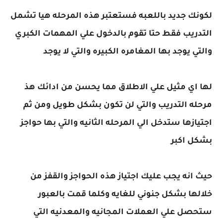
لكونك جديد باللعبه فستعتبر هذه المرحله هيا تشمل
التدريب فقط حتا تقوم بالدخول علي المهمات الكبري
والتي يوجد بها المغامره الكبيره والتي لا يوجد
لها اي مثيل علي الاطلاق مما يحسن من ادائك هذ
مرحله التدريب والتي لن تكون بشكل طويل ومن ثم
اجتيازها ستدخل الي المرحله الثانيه والتي بها حواجز
بشكل اكبر
حيث انه يجب عليك اجتياز هذه الحواجز والقفز من
خلالها بشكل جنوني للغايه وكلما قمت بالعبور
ستحصل علي العملات المجانيه والمعدنيه التي