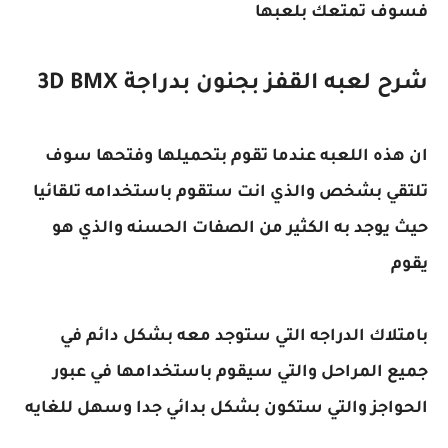
فسوف تمتعك بلعبها
شرح لعبه القفز بجنون بدراجة BMX‏ 3D
ان هذه اللعبه عندما تقوم بتحميلها وفتحها سوف
تلتقي بشخص والذي انت ستقوم باستخدامه تلقائيا
حيث يوجد به الكثير من الصفات الحسنه والذي هو
يقوم
بامتلاك الدراجه التي ستوجد معه بشكل دائم في
جميع المراحل والتي سيقوم باستخدامها في عبور
الحواجز والتي ستكون بشكل بدائي جدا وسهل للغايه