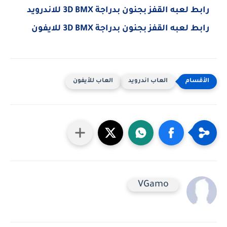
رابط لعبه القفز بجنون بدراجة BMX‏ 3D للاندرويد
رابط لعبه القفز بجنون بدراجة BMX‏ 3D للايفون
العاب اندرويد
العاب للأيفون
VGamo