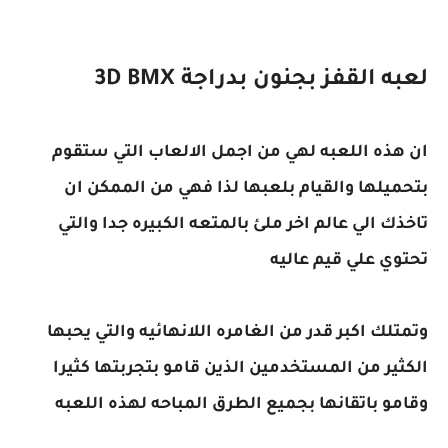
لعبه القفز بجنون بدراجة BMX‏ 3D
ان هذه اللعبه لهي من اجمل الالعاب التي ستقوم
بتحميلها والقيام بلعبها لذا فهي من الممكن ان
تاخذك الي عالم اخر ملئ بالمتعه الكبيره جدا والتي
تحتوي علي قيم عاليه
وتمتلك اكبر قدر من الغامره اللانهائيه والتي يحبها
الكثير من المستخدمين الذين قامو بتجربتها كثيرا
وقامو باتقانها بجميع الطرق المباحه لهذه اللعبه