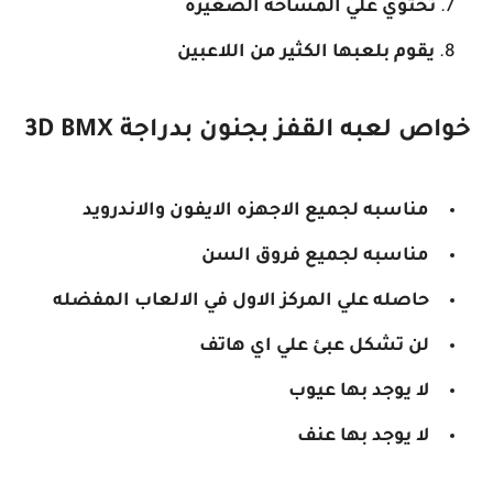
تحتوي علي المساحه الصغيره
يقوم بلعبها الكثير من اللاعبين
خواص لعبه القفز بجنون بدراجة BMX‏ 3D
مناسبه لجميع الاجهزه الايفون والاندرويد
مناسبه لجميع فروق السن
حاصله علي المركز الاول في الالعاب المفضله
لن تشكل عبئ علي اي هاتف
لا يوجد بها عيوب
لا يوجد بها عنف