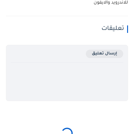
للاندرويد والايفون
تعليقات
إرسال تعليق