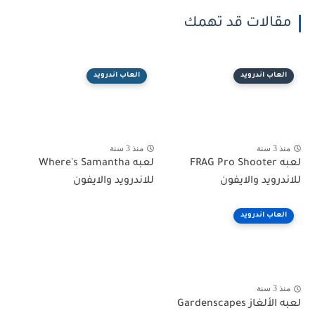
مقالات قد تهمك
العاب اندرويد
العاب اندرويد
منذ 3 سنة
منذ 3 سنة
لعبه FRAG Pro Shooter
لعبه Where's Samantha
للاندرويد والايفون
للاندرويد والايفون
العاب اندرويد
منذ 3 سنة
لعبه الألغاز Gardenscapes