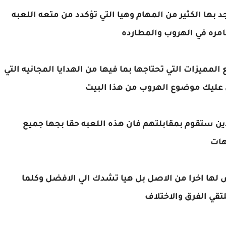
د بها الكثير من المهام وهيا التي تؤكدد من متعه اللعبه
مره في الهروب والمطارده
ميزات التي تحتاجها بما فيها من الهدايا المجانيه التي
 عليك موضوع الهروب من هذا البيت
 ستقوم بمقابلتهم فان هذه اللعبه حقا بجها جميع
هات
لها اخرا من الاصل بل هيا تشدك الي الافضل وكلما
قي الفرق والاختلاف