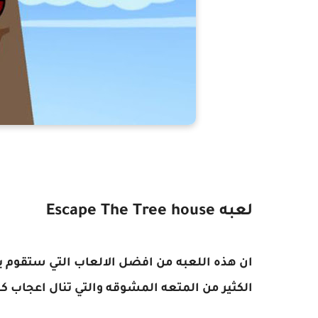
لعبه Escape The Tree house
ان هذه اللعبه من افضل الالعاب التي ستقوم بام
الكثير من المتعه المشوقه والتي تنال اعجاب كل