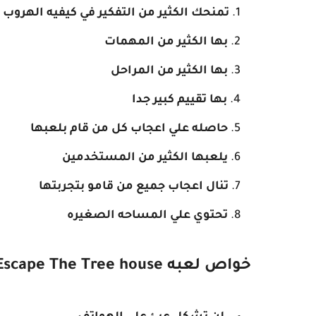
تمنحك الكثير من التفكير في كيفيه الهروب
بها الكثير من المهمات
بها الكثير من المراحل
بها تقييم كبير جدا
حاصله علي اعجاب كل من قام بلعبها
يلعبها الكثير من المستخدمين
تنال اعجاب جميع من قامو بتجربتها
تحتوي علي المساحه الصغيره
خواص لعبه Escape The Tree house