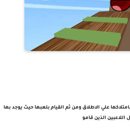
تلاكها علي الاطلاق ومن ثم القيام بلعبها حيث يوجد بها
 اللاعبين الذين قامو