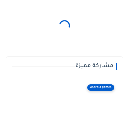
مشاركة مميزة
Android-games