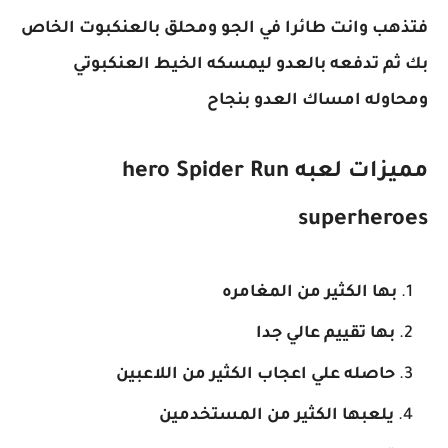
فتذهب وانت طائرا في الجو ومحلق بالعنكبوت الخاص
بك ثم تدفعه بالعدو ليمسكه الخيط العنكبوتي
ومحاوله امساك العدو بنجاح
مميزات لعبه hero Spider Run
superheroes
بها الكثير من المغامره
بها تقييم عالي جدا
حاصله علي اعجاب الكثير من اللاعبين
يلعبها الكثير من المستخدمين