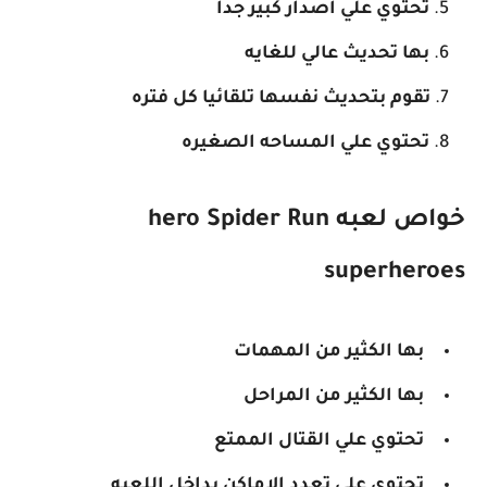
تحتوي علي اصدار كبير جدا
بها تحديث عالي للغايه
تقوم بتحديث نفسها تلقائيا كل فتره
تحتوي علي المساحه الصغيره
خواص لعبه hero Spider Run
superheroes
بها الكثير من المهمات
بها الكثير من المراحل
تحتوي علي القتال الممتع
تحتوي علي تعدد الاماكن بداخل اللعبه