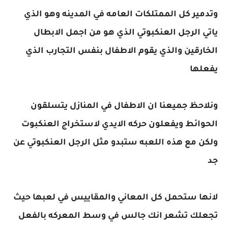
وتدمير كل الممتلكات العامه في المدينه وهو الذي
ياتي الرجل العنكبوتي الذي هو من اجمل الابطال
الخارقين والذي يقوم الاطفال بنفس التجارب الذي
يفعلها
ونلاحظ جميعنا ان الاطفال في المنازل يتسلقون
الحوائط ويفعلون حركه الايدي لاستخراج العنكبوت
ولكن مع هذه اللعبه ستبدو مثل الرجل العنكبوتي عن
جد
لانها ستحمل كل المعاني والمقاييس في لعبها حيث
تجعلك تشعر انك جالس في وسط المعركه بالفعل