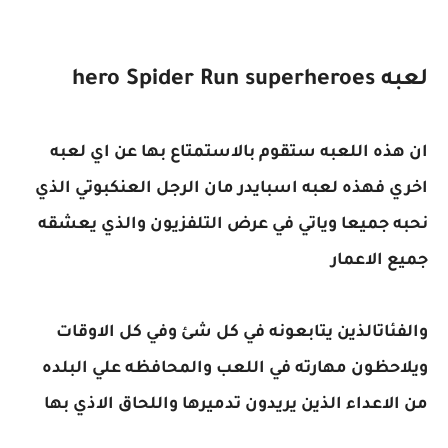
لعبه hero Spider Run superheroes
ان هذه اللعبه ستقوم بالاستمتاع بها عن اي لعبه
اخري فهذه لعبه اسبايدر مان الرجل العنكبوتي الذي
نحبه جميعا وياتي في عرض التلفزيون والذي يعشقه
جميع الاعمار
والفئاتالذين يتابعونه في كل شئ وفي كل الاوقات
ويلاحظون مهارته في اللعب والمحافظه علي البلده
من الاعداء الذين يريدون تدميرها واللحاق الاذي بها