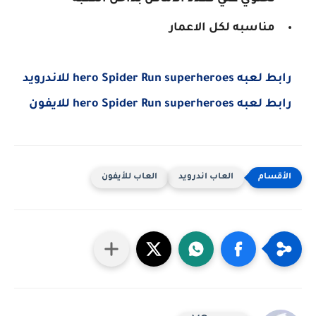
مناسبه لكل الاعمار
رابط لعبه hero Spider Run superheroes للاندرويد
رابط لعبه hero Spider Run superheroes للايفون
العاب اندرويد
العاب للأيفون