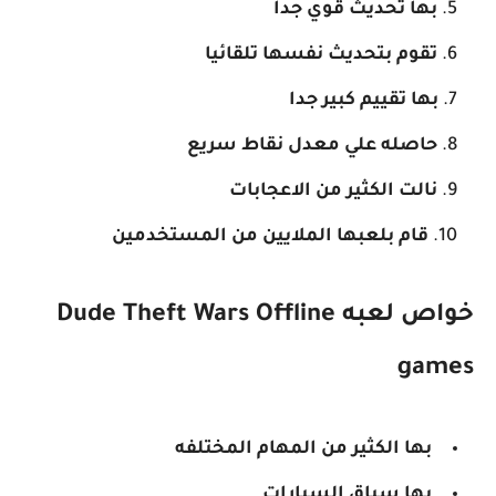
بها تحديث قوي جدا
تقوم بتحديث نفسها تلقائيا
بها تقييم كبير جدا
حاصله علي معدل نقاط سريع
نالت الكثير من الاعجابات
قام بلعبها الملايين من المستخدمين
خواص لعبه Dude Theft Wars Offline
games
بها الكثير من المهام المختلفه
بها سباق السيارات