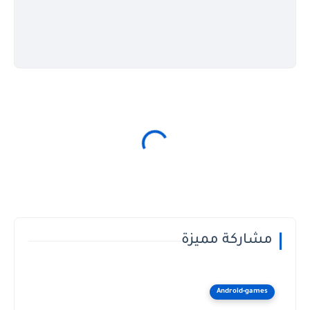
مشاركة مميزة
Android-games