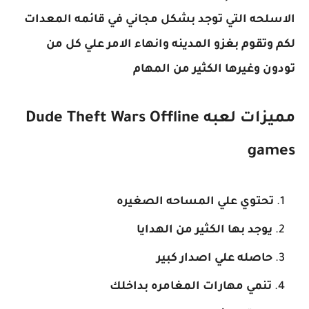
الاسلحه التي توجد بشكل مجاني في قائمه المعدات
لكم وتقوم بغزو المدينه وانهاء الامر علي كل من
تودون وغيرها الكثير من المهام
مميزات لعبه Dude Theft Wars Offline
games
تحتوي علي المساحه الصغيره
يوجد بها الكثير من الهدايا
حاصله علي اصدار كبير
تنمي مهارات المغامره بداخلك