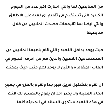
من المتابعين لها والتي اجتازت اكبر عدد من النجوم
الكبيره التي تستخدم في تقييم اي لعبه علي الاطلاق
والتي ايضا بها تقيممات حصدت الملايين من خلال
متابعيها
حيث يوجد بداخل اللعبه والتي قام بلعبها الملايين من
المستخدمين اللاعبين والذين هم من احرف النجوم في
العاب المغامره والذين لا يوجد لهم مثيل حيث يمكنك
ان تقوم بتشكيل فريق كبير جدا وتقوم بالغزو في جميع
انحاء المدينه ولا يجدر احد ان يقوم بالتصدي لك لانك
في هذه اللعبه ستكون السائد في المدينه كلها