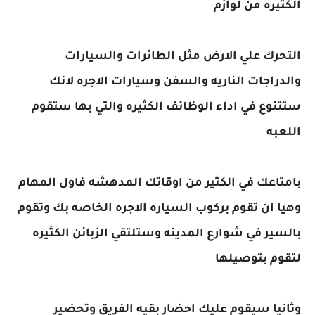
الكثيره من لوازم
التحرك علي الارض مثل الطائرات والسيارات
والدراجات الناريه والسفن وسيارات الاجره لانك
ستتنوع في اداء الوظائف الكثيره والتي بها ستقوم
اللعبه
بامتاعك في الكثير من اوقاتك المدهشه فاول المهام
وهيا ان تقوم بركوب السياره الاجره الخاصه بك وتقوم
بالسير في شوارع المدينه وستلتقي الزبائن الكثيره
لتقوم بتوصيلها
وثانيا سيقوم عليك احضار بقيه الفريق وتحضير