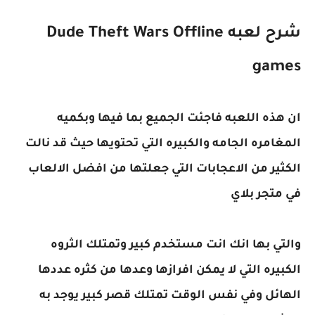
شرح لعبه Dude Theft Wars Offline
games
ان هذه اللعبه فاجئت الجميع بما فيها وبكميه
المغامره الجامه والكبيره التي تحتويها حيث قد نالت
الكثير من الاعجابات التي جعلتها من افضل الالعاب
في متجر بلاي
والتي بها انك انت مستخدم كبير وتمتلك الثروه
الكبيره التي لا يمكن افرازها وعدها من كثره عددها
الهائل وفي نفس الوقت تمتلك قصر كبير يوجد به