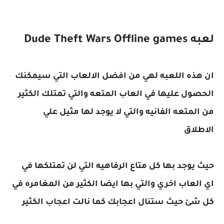
لعبه Dude Theft Wars Offline games
ان هذه اللعبه لهي من افضل الالعاب التي سيمكنك
الحصول عليها في العاب المتعه والتي تمتلك الكثير
من المتعه الفانيه والتي لا يوجد لها مثيل علي
الاطلاق
حيث يوجد بها كل متاع الرفاهيه التي لن تمتلكها في
اي العاب اخري والتي بها ايضا الكثير من المغامره في
كل شئ حيث ستنال اعجابك كما نالت اعجاب الكثير