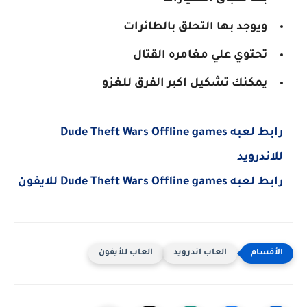
ويوجد بها التحلق بالطائرات
تحتوي علي مغامره القتال
يمكنك تشكيل اكبر الفرق للغزو
رابط لعبه Dude Theft Wars Offline games
للاندرويد
رابط لعبه Dude Theft Wars Offline games للايفون
العاب اندرويد
العاب للأيفون