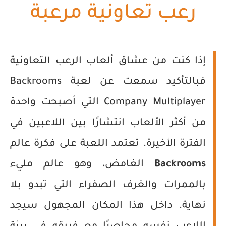
رعب تعاونية مرعبة
إذا كنت من عشاق ألعاب الرعب التعاونية
فبالتأكيد سمعت عن لعبة
Backrooms
Company Multiplayer
التي أصبحت واحدة
من أكثر الألعاب انتشارًا بين اللاعبين في
الفترة الأخيرة. تعتمد اللعبة على فكرة عالم
Backrooms
الغامض، وهو عالم مليء
بالممرات والغرف الصفراء التي تبدو بلا
نهاية. داخل هذا المكان المجهول سيجد