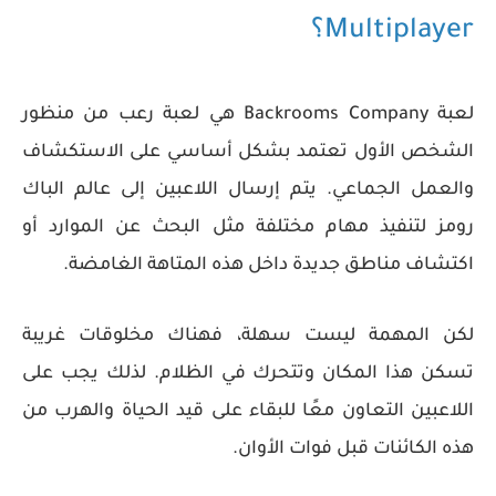
Multiplayer؟
لعبة Backrooms Company هي لعبة رعب من منظور
الشخص الأول تعتمد بشكل أساسي على الاستكشاف
والعمل الجماعي. يتم إرسال اللاعبين إلى عالم الباك
رومز لتنفيذ مهام مختلفة مثل البحث عن الموارد أو
اكتشاف مناطق جديدة داخل هذه المتاهة الغامضة.
لكن المهمة ليست سهلة، فهناك مخلوقات غريبة
تسكن هذا المكان وتتحرك في الظلام. لذلك يجب على
اللاعبين التعاون معًا للبقاء على قيد الحياة والهرب من
هذه الكائنات قبل فوات الأوان.