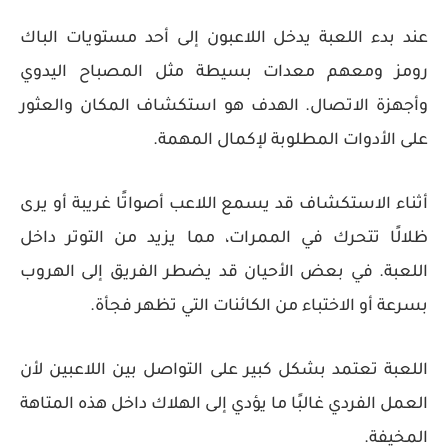
عند بدء اللعبة يدخل اللاعبون إلى أحد مستويات الباك
رومز ومعهم معدات بسيطة مثل المصباح اليدوي
وأجهزة الاتصال. الهدف هو استكشاف المكان والعثور
على الأدوات المطلوبة لإكمال المهمة.
أثناء الاستكشاف قد يسمع اللاعب أصواتًا غريبة أو يرى
ظلالًا تتحرك في الممرات، مما يزيد من التوتر داخل
اللعبة. في بعض الأحيان قد يضطر الفريق إلى الهروب
بسرعة أو الاختباء من الكائنات التي تظهر فجأة.
اللعبة تعتمد بشكل كبير على
التواصل بين اللاعبين
لأن
العمل الفردي غالبًا ما يؤدي إلى الهلاك داخل هذه المتاهة
المخيفة.