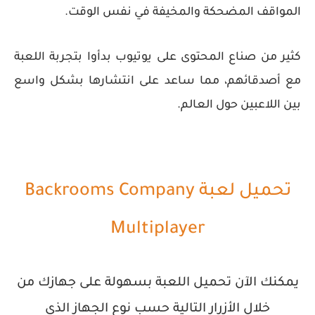
المواقف المضحكة والمخيفة في نفس الوقت.
كثير من صناع المحتوى على يوتيوب بدأوا بتجربة اللعبة
مع أصدقائهم، مما ساعد على انتشارها بشكل واسع
بين اللاعبين حول العالم.
تحميل لعبة Backrooms Company
Multiplayer
يمكنك الآن تحميل اللعبة بسهولة على جهازك من
خلال الأزرار التالية حسب نوع الجهاز الذي