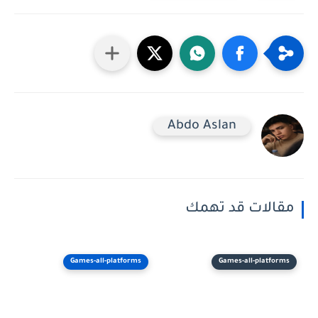
Abdo Aslan
مقالات قد تهمك
Games-all-platforms
Games-all-platforms