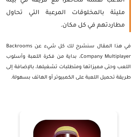
اللاعب نفسه محاصرًا مع فريقه في بيئة
مليئة بالمخلوقات المرعبة التي تحاول
مطاردتهم في كل مكان.
في هذا المقال سنشرح لك كل شيء عن
Backrooms
Company Multiplayer
، بداية من فكرة اللعبة وأسلوب
اللعب وحتى مميزاتها ومتطلبات تشغيلها، بالإضافة إلى
طريقة تحميل اللعبة على الكمبيوتر أو الهاتف بسهولة.