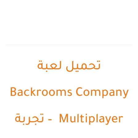
تحميل لعبة
Backrooms Company
Multiplayer – تجربة