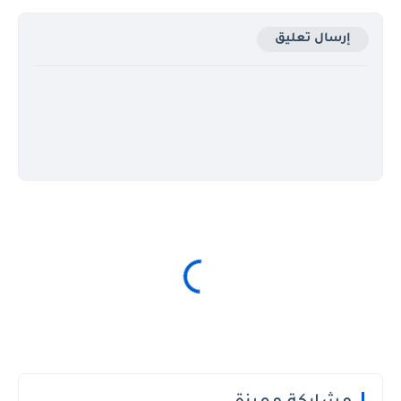
إرسال تعليق