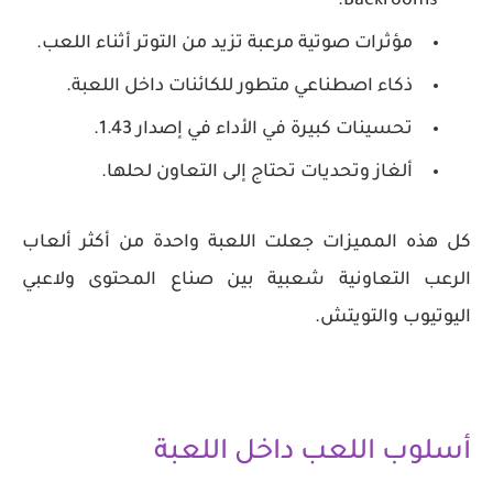
Backrooms.
مؤثرات صوتية مرعبة تزيد من التوتر أثناء اللعب.
ذكاء اصطناعي متطور للكائنات داخل اللعبة.
تحسينات كبيرة في الأداء في إصدار 1.43.
ألغاز وتحديات تحتاج إلى التعاون لحلها.
كل هذه المميزات جعلت اللعبة واحدة من أكثر ألعاب
الرعب التعاونية شعبية بين صناع المحتوى ولاعبي
اليوتيوب والتويتش.
أسلوب اللعب داخل اللعبة