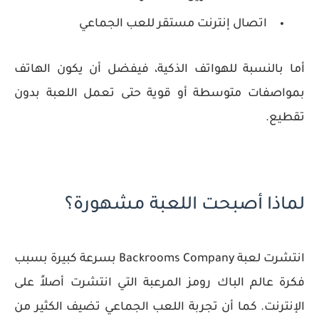
اتصال إنترنت مستقر للعب الجماعي
أما بالنسبة للهواتف الذكية، فيفضل أن يكون الهاتف
بمواصفات متوسطة أو قوية حتى تعمل اللعبة بدون
تقطيع.
لماذا أصبحت اللعبة مشهورة؟
انتشرت لعبة Backrooms Company بسرعة كبيرة بسبب
فكرة عالم الباك رومز المرعبة التي انتشرت أصلاً على
الإنترنت. كما أن تجربة اللعب الجماعي تضيف الكثير من