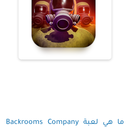
ما هي لعبة Backrooms Company