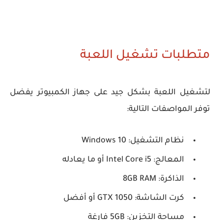
متطلبات تشغيل اللعبة
لتشغيل اللعبة بشكل جيد على جهاز الكمبيوتر يفضل
توفر المواصفات التالية:
نظام التشغيل: Windows 10
المعالج: Intel Core i5 أو ما يعادله
الذاكرة: 8GB RAM
كرت الشاشة: GTX 1050 أو أفضل
مساحة التخزين: 5GB فارغة