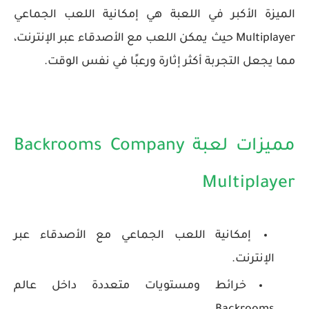
الميزة الأكبر في اللعبة هي إمكانية اللعب الجماعي
Multiplayer
حيث يمكن اللعب مع الأصدقاء عبر الإنترنت،
مما يجعل التجربة أكثر إثارة ورعبًا في نفس الوقت.
مميزات لعبة Backrooms Company
Multiplayer
إمكانية اللعب الجماعي مع الأصدقاء عبر
الإنترنت.
خرائط ومستويات متعددة داخل عالم