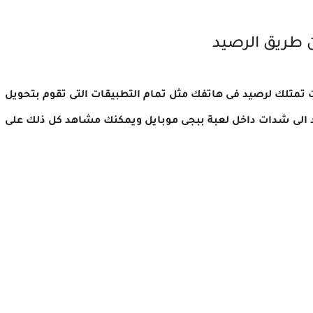
 طريق الرصيد
تمتلك لرصيد فى هاتفك مثل تمام التطبيقات التى تقوم بتحويل
 الى شدات داخل لعبة ببجى موبايل ويمكنك مشاهد كل ذلك على