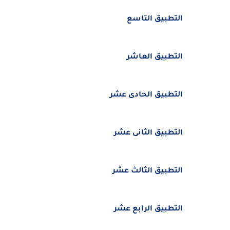
التطبيق التاسع
التطبيق العاشر
التطبيق الحادى عشر
التطبيق الثانى عشر
التطبيق الثالث عشر
التطبيق الرابع عشر