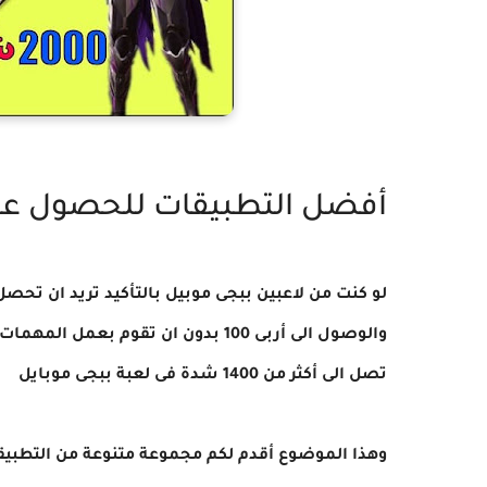
أفضل التطبيقات للحصول على
لو كنت من لاعبين ببجى موبيل بالتأكيد تريد ان تح
والوصول الى أربى 100 بدون ان تقوم 
تصل الى أكثر من 1400 شدة فى لعبة ببجى موبايل
وهذا الموضوع أقدم لكم مجموعة متنوعة من التطبيق