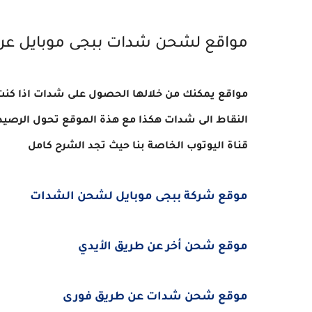
مواقع لشحن شدات ببجى موبايل عن
مواقع يمكنك من خلالها الحصول على شدات اذا كنت 
النقاط الى شدات هكذا مع هذة الموقع تحول الرصيد
قناة اليوتوب الخاصة بنا حيث تجد الشرح كامل
موقع شركة ببجى موبايل لشحن الشدات
موقع شحن أخر عن طريق الأيدي
موقع شحن شدات عن طريق فورى