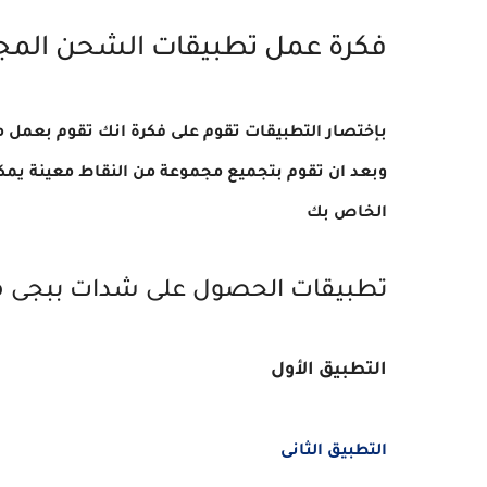
فكرة عمل تطبيقات الشحن المج
بإختصار التطبيقات تقوم على فكرة انك تقوم بعمل
وبعد ان تقوم بتجميع مجموعة من النقاط معينة يمك
الخاص بك
تطبيقات الحصول على شدات ببجى م
التطبيق الأول
التطبيق الثانى