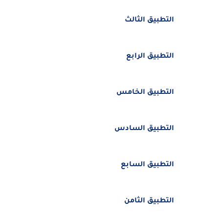
التطبيق الثالث
التطبيق الرابع
التطبيق الخامس
التطبيق السادس
التطبيق السابع
التطبيق الثامن