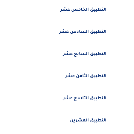
التطبيق الخامس عشر
التطبيق السادس عشر
التطبيق السابع عشر
التطبيق الثامن عشر
التطبيق التاسع عشر
التطبيق العشرين