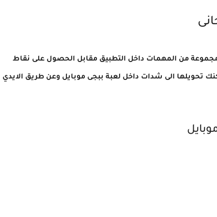
انى
 مجموعة من المهمات داخل التطبيق مقابل الحصول على نقاط
نك تحويلها الى شدات داخل لعبة ببجى موبايل وعن طريق الايدي
وبايل