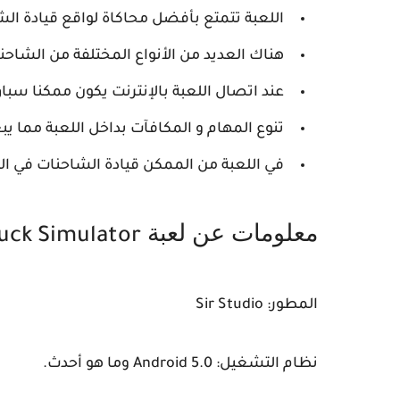
اللعبة تتمتع بأفضل محاكاة لواقع قيادة الش
هناك العديد من الأنواع المختلفة من الشاح
عند اتصال اللعبة بالإنترنت يكون ممكنا سب
تنوع المهام و المكافآت بداخل اللعبة مما يبع
في اللعبة من الممكن قيادة الشاحنات في الص
معلومات عن لعبة
uck Simulator
المطور:
Sir Studio
نظام التشغيل:
Android 5.0
وما هو أحدث.