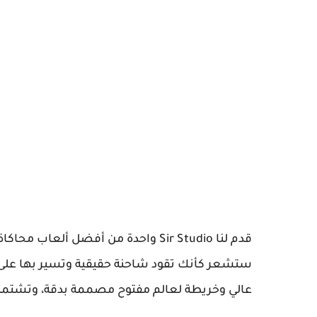
قدم لنا
Studio
Sir
واحدة من أفضل ألعاب محاكاة 
ستشعر كأنك تقود شاحنة حقيقية وتسير بها على
عالي وخريطة لعالم مفتوح مصممة بدقة، وتشتمل عل